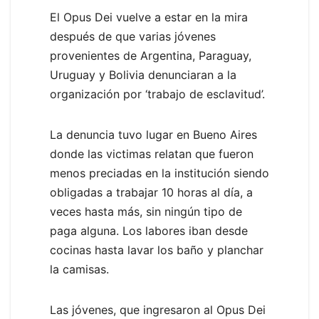
El Opus Dei vuelve a estar en la mira
después de que varias jóvenes
provenientes de Argentina, Paraguay,
Uruguay y Bolivia denunciaran a la
organización por ‘trabajo de esclavitud’.
La denuncia tuvo lugar en Bueno Aires
donde las victimas relatan que fueron
menos preciadas en la institución siendo
obligadas a trabajar 10 horas al día, a
veces hasta más, sin ningún tipo de
paga alguna. Los labores iban desde
cocinas hasta lavar los baño y planchar
la camisas.
Las jóvenes, que ingresaron al Opus Dei