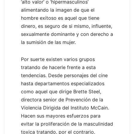
‘alto valor’ o ‘hipermasculinos’
alimentando la imagen de que el
hombre exitoso es aquel que tiene
dinero, es seguro de si mismo, influente,
sexualmente dominante y con derecho a
la sumisión de las mujer.
Por suerte existen varios grupos
tratando de hacerle frente a esta
tendencias. Desde personajes del cine
hasta departamentos especializados
como aquel que dirige Brette Steel,
directora senior de Prevención de la
Violencia Dirigida del Instituto McCain.
Hacen sus mayores esfuerzos para
evitar la proliferación de la masculinidad
toxica tratando, por el contrario,