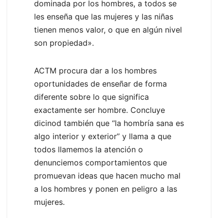
dominada por los hombres, a todos se
les enseña que las mujeres y las niñas
tienen menos valor, o que en algún nivel
son propiedad».
ACTM procura dar a los hombres
oportunidades de enseñar de forma
diferente sobre lo que significa
exactamente ser hombre. Concluye
dicinod también que ‘‘la hombría sana es
algo interior y exterior’’ y llama a que
todos llamemos la atención o
denunciemos comportamientos que
promuevan ideas que hacen mucho mal
a los hombres y ponen en peligro a las
mujeres.