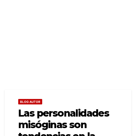
BLOG AUTOR
Las personalidades
misóginas son