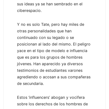
sus ideas ya se han sembrado en el
ciberespacio.
Y no es solo Tate, pero hay miles de
otras personalidades que han
continuado con su legado o se
posicionan al lado del mismo. El peligro
yace en el tipo de modelo e influencia
que es para los grupos de hombres
jóvenes. Han aparecido ya diversos
testimonios de estudiantes varones
agrediendo o acosan a sus compañeras
de secundaria.
Estos ‘influencers’ abogan y vocifera
sobre los derechos de los hombres de