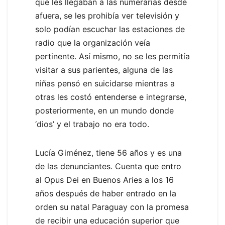
que les llegaban a las numerarias desde
afuera, se les prohibía ver televisión y
solo podían escuchar las estaciones de
radio que la organización veía
pertinente. Así mismo, no se les permitía
visitar a sus parientes, alguna de las
niñas pensó en suicidarse mientras a
otras les costó entenderse e integrarse,
posteriormente, en un mundo donde
‘dios’ y el trabajo no era todo.
Lucía Giménez, tiene 56 años y es una
de las denunciantes. Cuenta que entro
al Opus Dei en Buenos Aries a los 16
años después de haber entrado en la
orden su natal Paraguay con la promesa
de recibir una educación superior que