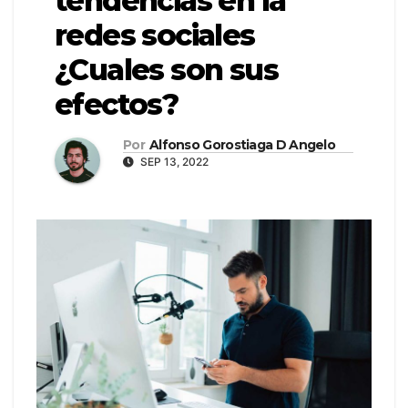
tendencias en la
redes sociales
¿Cuales son sus
efectos?
Por
Alfonso Gorostiaga D Angelo
SEP 13, 2022