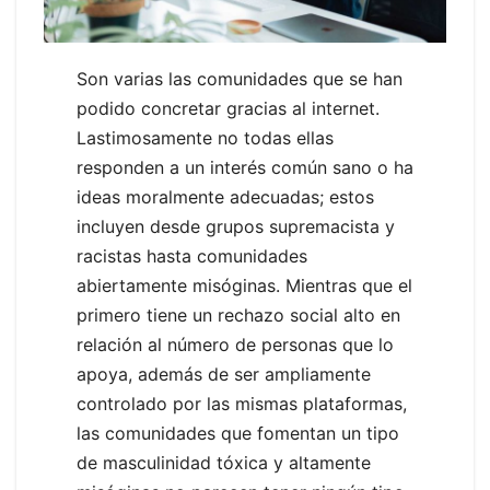
Son varias las comunidades que se han
podido concretar gracias al internet.
Lastimosamente no todas ellas
responden a un interés común sano o ha
ideas moralmente adecuadas; estos
incluyen desde grupos supremacista y
racistas hasta comunidades
abiertamente misóginas. Mientras que el
primero tiene un rechazo social alto en
relación al número de personas que lo
apoya, además de ser ampliamente
controlado por las mismas plataformas,
las comunidades que fomentan un tipo
de masculinidad tóxica y altamente