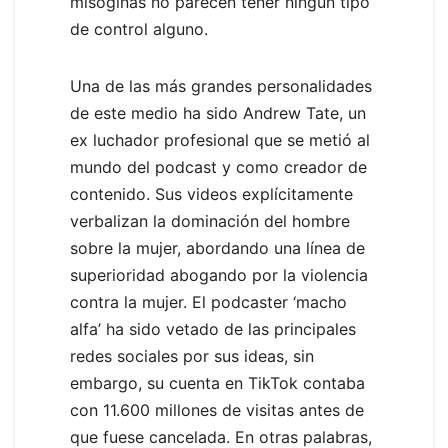
misóginas no parecen tener ningún tipo
de control alguno.
Una de las más grandes personalidades
de este medio ha sido Andrew Tate, un
ex luchador profesional que se metió al
mundo del podcast y como creador de
contenido. Sus videos explícitamente
verbalizan la dominación del hombre
sobre la mujer, abordando una línea de
superioridad abogando por la violencia
contra la mujer. El podcaster ‘macho
alfa’ ha sido vetado de las principales
redes sociales por sus ideas, sin
embargo, su cuenta en TikTok contaba
con 11.600 millones de visitas antes de
que fuese cancelada. En otras palabras,