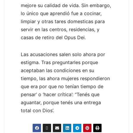
mejore su calidad de vida. Sin embargo,
lo único que aprendió fue a cocinar,
limpiar y otras tares domesticas para
servir en las centros, residencias, y
casas de retiro del Opus Dei.
Las acusaciones salen solo ahora por
estigma. Tras preguntarles porque
aceptaban las condiciones en su
tiempo, las ahora mujeres respondieron
que era por que no tenían tiempo de
pensar’ o ‘hacer crítica’: ‘’Tenés que
aguantar, porque tenés una entrega
total con Dios’.