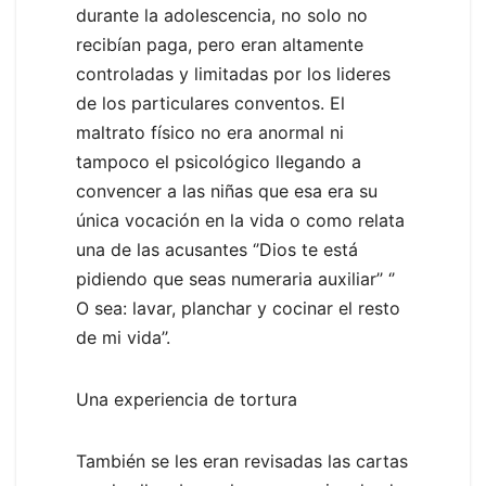
durante la adolescencia, no solo no
recibían paga, pero eran altamente
controladas y limitadas por los lideres
de los particulares conventos. El
maltrato físico no era anormal ni
tampoco el psicológico llegando a
convencer a las niñas que esa era su
única vocación en la vida o como relata
una de las acusantes ‘’Dios te está
pidiendo que seas numeraria auxiliar’’ ‘’
O sea: lavar, planchar y cocinar el resto
de mi vida’’.
Una experiencia de tortura
También se les eran revisadas las cartas