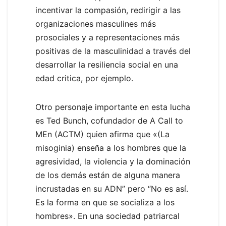
incentivar la compasión, redirigir a las
organizaciones masculines más
prosociales y a representaciones más
positivas de la masculinidad a través del
desarrollar la resiliencia social en una
edad critica, por ejemplo.
Otro personaje importante en esta lucha
es Ted Bunch, cofundador de A Call to
MEn (ACTM) quien afirma que «(La
misoginia) enseña a los hombres que la
agresividad, la violencia y la dominación
de los demás están de alguna manera
incrustadas en su ADN’’ pero “No es así.
Es la forma en que se socializa a los
hombres». En una sociedad patriarcal