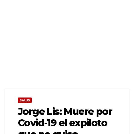
SALUD
Jorge Lis: Muere por
Covid-19 el expiloto