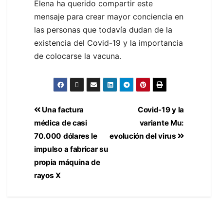
Elena ha querido compartir este
mensaje para crear mayor conciencia en
las personas que todavía dudan de la
existencia del Covid-19 y la importancia
de colocarse la vacuna.
Una factura
Covid-19 y la
médica de casi
variante Mu:
70.000 dólares le
evolución del virus
impulso a fabricar su
propia máquina de
rayos X