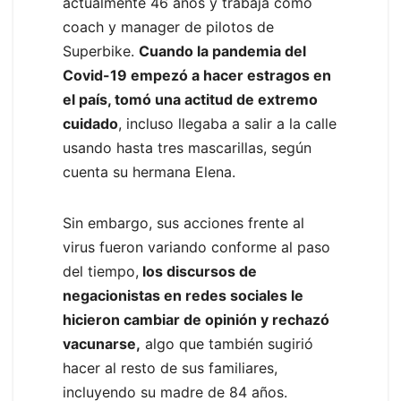
actualmente 46 años y trabaja como
coach y manager de pilotos de
Superbike.
Cuando la pandemia del
Covid-19 empezó a hacer estragos en
el país, tomó una actitud de extremo
cuidado
, incluso llegaba a salir a la calle
usando hasta tres mascarillas, según
cuenta su hermana Elena.
Sin embargo, sus acciones frente al
virus fueron variando conforme al paso
del tiempo,
los discursos de
negacionistas en redes sociales le
hicieron cambiar de opinión y rechazó
vacunarse,
algo que también sugirió
hacer al resto de sus familiares,
incluyendo su madre de 84 años.