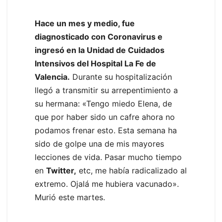
Hace un mes y medio, fue
diagnosticado con Coronavirus e
ingresó en la Unidad de Cuidados
Intensivos del Hospital La Fe de
Valencia.
Durante su hospitalización
llegó a transmitir su arrepentimiento a
su hermana: «Tengo miedo Elena, de
que por haber sido un cafre ahora no
podamos frenar esto. Esta semana ha
sido de golpe una de mis mayores
lecciones de vida. Pasar mucho tiempo
en
Twitter,
etc, me había radicalizado al
extremo. Ojalá me hubiera vacunado».
Murió este martes.