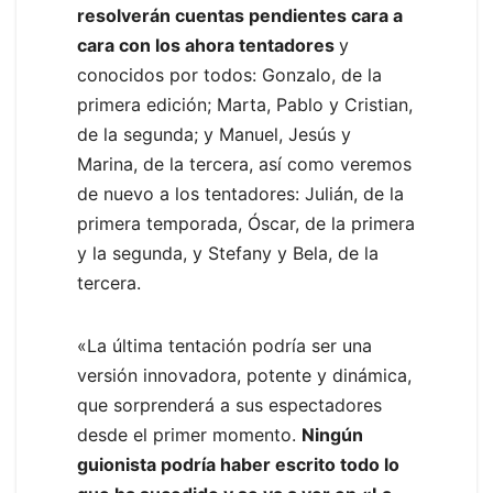
resolverán cuentas pendientes cara a
cara con los ahora tentadores
y
conocidos por todos: Gonzalo, de la
primera edición; Marta, Pablo y Cristian,
de la segunda; y Manuel, Jesús y
Marina, de la tercera, así como veremos
de nuevo a los tentadores: Julián, de la
primera temporada, Óscar, de la primera
y la segunda, y Stefany y Bela, de la
tercera.
«La última tentación podría ser una
versión innovadora, potente y dinámica,
que sorprenderá a sus espectadores
desde el primer momento.
Ningún
guionista podría haber escrito todo lo