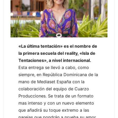
«La última tentación» es el nombre de
la primera secuela del reality, «Isla de
Tentaciones», a nivel internacional.
Esta entrega se llevó a cabo, como
siempre, en República Dominicana de la
mano de Mediaset España con la
colaboración del equipo de Cuarzo
Producciones. Se trata de un formato
mas intenso y con un nuevo elemento
que añadirá su toque extremo a las
parejas que pondrán a prueba su amor.