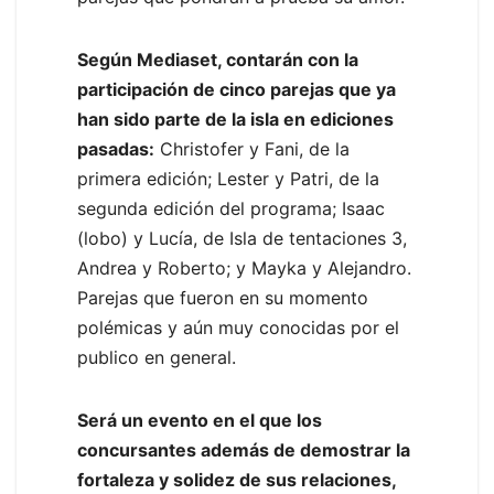
Según Mediaset, contarán con la
participación de cinco parejas que ya
han sido parte de la isla en ediciones
pasadas:
Christofer y Fani, de la
primera edición; Lester y Patri, de la
segunda edición del programa; Isaac
(lobo) y Lucía, de Isla de tentaciones 3,
Andrea y Roberto; y Mayka y Alejandro.
Parejas que fueron en su momento
polémicas y aún muy conocidas por el
publico en general.
Será un evento en el que los
concursantes además de demostrar la
fortaleza y solidez de sus relaciones,