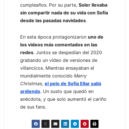
cumpleaños. Por su parte,
Soler llevaba
sin compartir nada de su vida con Sofía
desde las pasadas navidades
.
En esta época protagonizaron
uno de
los videos más comentados en las
redes
. Juntos se despedían del 2020
grabando un vídeo de versiones de
villancicos. Mientras ensayaban el
mundialmente conocido
Merry
Christmas
,
el pelo de Sofía Ellar salió
ardiendo
. Un susto que quedó en
anécdota, y que solo aumentó el cariño
de sus fans.