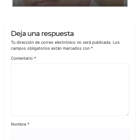
Deja una respuesta
Tu dirección de correo electrónico no será publicada.
Los
campos obligatorios están marcados con
*
Comentario
*
Nombre
*