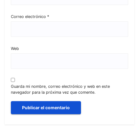
Correo electrónico
*
Web
Guarda mi nombre, correo electrónico y web en este
navegador para la próxima vez que comente.