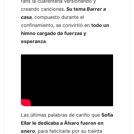
fans la cuarentena versionando y
creando canciones.
Su tema
Barrer a
casa
,
compuesto durante el
confinamiento
,
se convirtió en
todo un
himno cargado de fuerzas y
esperanza
.
Las últimas palabras de cariño que
Sofía
Ellar le dedicaba a Álvaro fueron en
enero
, para felicitarle por su treinta