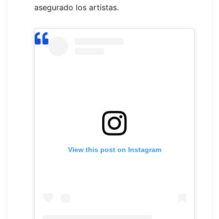
asegurado los artistas.
View this post on Instagram