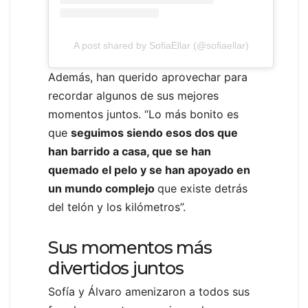
A post shared by SofiaEllar (@sofiaellar)
Además, han querido aprovechar para
recordar algunos de sus mejores
momentos juntos. “Lo más bonito es
que
seguimos siendo esos dos que
han barrido a casa, que se han
quemado el pelo y se han apoyado en
un mundo complejo
que existe detrás
del telón y los kilómetros”.
Sus momentos más
divertidos juntos
Sofía y Álvaro amenizaron a todos sus