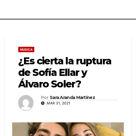
MÚSICA
¿Es cierta la ruptura
de Sofía Ellar y
Álvaro Soler?
Por
Sara Aranda Martínez
MAR 31, 2021