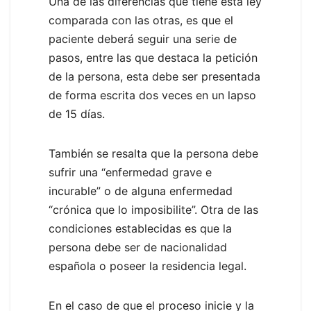
Una de las diferencias que tiene esta ley
comparada con las otras, es que el
paciente deberá seguir una serie de
pasos, entre las que destaca la petición
de la persona, esta debe ser presentada
de forma escrita dos veces en un lapso
de 15 días.
También se resalta que la persona debe
sufrir una “enfermedad grave e
incurable” o de alguna enfermedad
“crónica que lo imposibilite”. Otra de las
condiciones establecidas es que la
persona debe ser de nacionalidad
española o poseer la residencia legal.
En el caso de que el proceso inicie y la