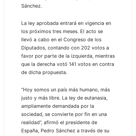
Sánchez.
La ley aprobada entrará en vigencia en
los próximos tres meses. El acto se
llevó a cabo en el Congreso de los
Diputados, contando con 202 votos a
favor por parte de la izquierda, mientras
que la derecha votó 141 votos en contra
de dicha propuesta.
“Hoy somos un país más humano, más
justo y más libre. La ley de eutanasia,
ampliamente demandada por la
sociedad, se convierte por fin en una
realidad”, afirmó el presidente de
España, Pedro Sánchez a través de su