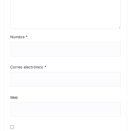
Nombre
*
Correo electrónico
*
Web