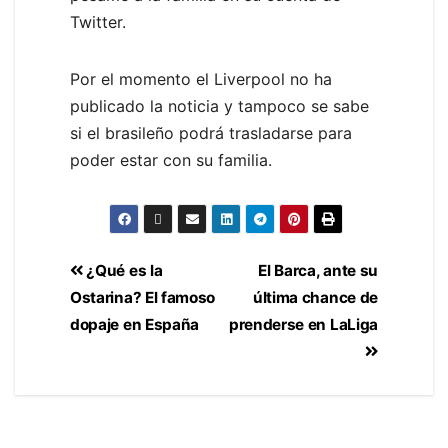
Twitter.
Por el momento el Liverpool no ha
publicado la noticia y tampoco se sabe
si el brasileño podrá trasladarse para
poder estar con su familia.
¿Qué es la
El Barca, ante su
Ostarina? El famoso
última chance de
dopaje en España
prenderse en LaLiga