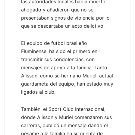
las autoridades locales había muerto
ahogado y añadieron que no se
presentaban signos de violencia por lo
que se descartaba un acto delictivo.
El equipo de futbol brasileño
Fluminense, ha sido el primero en
transmitir sus condolencias, con
mensajes de apoyo a la familia. Tanto
Alisson, como su hermano Muriel, actual
guardameta del equipo, han estado muy
ligados al club.
También, el Sport Club Internacional,
donde Alisson y Muriel comenzaron sus
carreras, publicó un mensaje dando el
pésame a la familia en su cuenta de