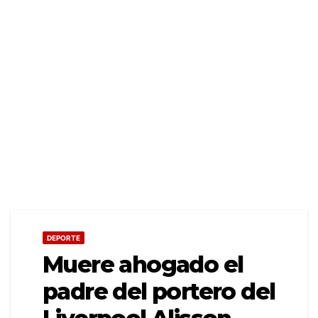
DEPORTE
Muere ahogado el
padre del portero del