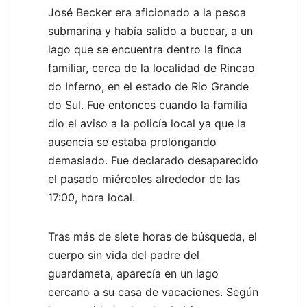
José Becker era aficionado a la pesca
submarina y había salido a bucear, a un
lago que se encuentra dentro la finca
familiar, cerca de la localidad de Rincao
do Inferno, en el estado de Rio Grande
do Sul. Fue entonces cuando la familia
dio el aviso a la policía local ya que la
ausencia se estaba prolongando
demasiado. Fue declarado desaparecido
el pasado miércoles alrededor de las
17:00, hora local.
Tras más de siete horas de búsqueda, el
cuerpo sin vida del padre del
guardameta, aparecía en un lago
cercano a su casa de vacaciones. Según