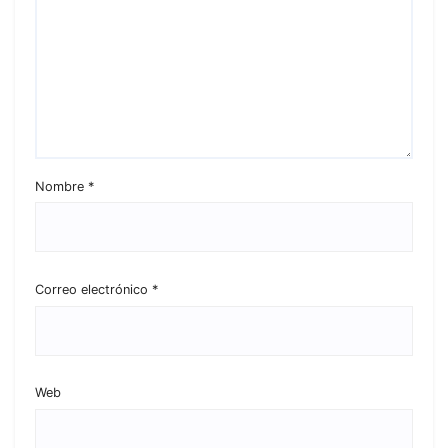
Nombre
*
Correo electrónico
*
Web