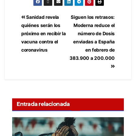
Sanidad revela
Siguen los retrasos:
quiénes serán los
Moderna reduce el
próximo en recibir la
número de Dosis
vacuna contra el
enviadas a España
coronavirus
en febrero de
383.900 a 200.000
Entrada relacionada