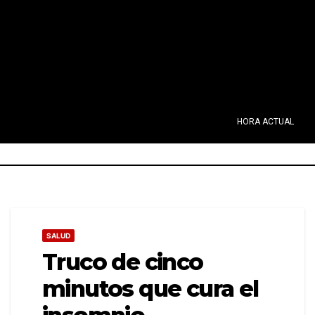
HORA ACTUAL
SALUD
Truco de cinco
minutos que cura el