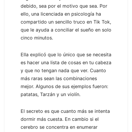
debido, sea por el motivo que sea. Por
ello, una licenciada en psicología ha
compartido un sencillo truco en Tik Tok,
que le ayuda a conciliar el sueño en solo
cinco minutos.
Ella explicó que lo único que se necesita
es hacer una lista de cosas en tu cabeza
y que no tengan nada que ver. Cuanto
más raras sean las combinaciones
mejor. Algunos de sus ejemplos fueron:
patatas, Tarzán y un violín.
El secreto es que cuanto más se intenta
dormir más cuesta. En cambio si el
cerebro se concentra en enumerar