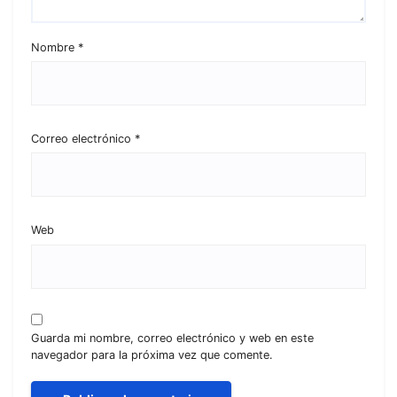
Nombre
*
Correo electrónico
*
Web
Guarda mi nombre, correo electrónico y web en este
navegador para la próxima vez que comente.