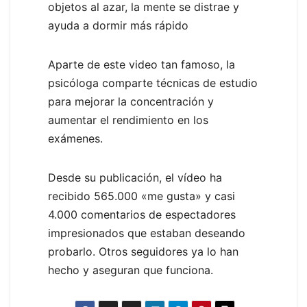
objetos al azar, la mente se distrae y
ayuda a dormir más rápido
Aparte de este video tan famoso, la
psicóloga comparte técnicas de estudio
para mejorar la concentración y
aumentar el rendimiento en los
exámenes.
Desde su publicación, el vídeo ha
recibido 565.000 «me gusta» y casi
4.000 comentarios de espectadores
impresionados que estaban deseando
probarlo. Otros seguidores ya lo han
hecho y aseguran que funciona.