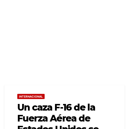
INTERNACIONAL
Un caza F-16 de la
Fuerza Aérea de