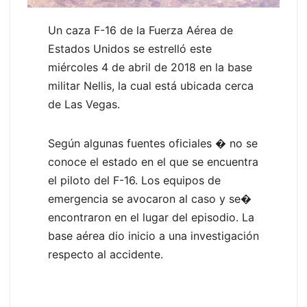
Un caza F-16 de la Fuerza Aérea de
Estados Unidos se estrelló este
miércoles 4 de abril de 2018 en la base
militar Nellis, la cual está ubicada cerca
de Las Vegas.
Según algunas fuentes oficiales � no se
conoce el estado en el que se encuentra
el piloto del F-16. Los equipos de
emergencia se avocaron al caso y se�
encontraron en el lugar del episodio. La
base aérea dio inicio a una investigación
respecto al accidente.