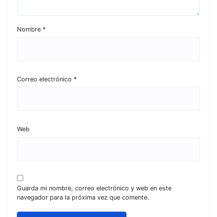
Nombre
*
Correo electrónico
*
Web
Guarda mi nombre, correo electrónico y web en este
navegador para la próxima vez que comente.