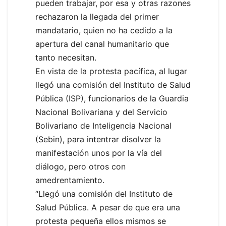
pueden trabajar, por esa y otras razones
rechazaron la llegada del primer
mandatario, quien no ha cedido a la
apertura del canal humanitario que
tanto necesitan.
En vista de la protesta pacífica, al lugar
llegó una comisión del Instituto de Salud
Pública (ISP), funcionarios de la Guardia
Nacional Bolivariana y del Servicio
Bolivariano de Inteligencia Nacional
(Sebin), para intentrar disolver la
manifestación unos por la vía del
diálogo, pero otros con
amedrentamiento.
“Llegó una comisión del Instituto de
Salud Pública. A pesar de que era una
protesta pequeña ellos mismos se