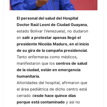
El personal del salud del Hospital
Doctor Raúl Leoni de Ciudad Guayana
,
estado Bolívar (Venezuela), no dudaron
en
salir a protestar apenas llegó el
presidente Nicolás Maduro, en el inicio
de su gira de la campaña presidencial.
Tanto enfermeras como médicos,
manifestaron que los
centros de salud
de la ciudad, están en emergencia
humanitaria.
Aitoridades del hospital, afirmaron que
el área pediátrica de dicho centro está
cerrado d
esde hace quince días
porque está contaminado
y así no