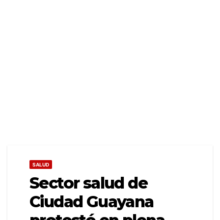
SALUD
Sector salud de
Ciudad Guayana