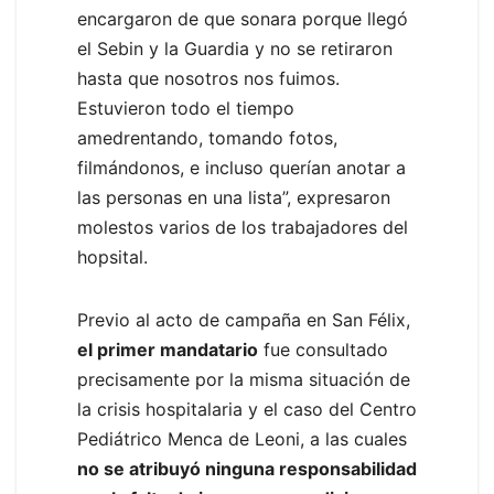
encargaron de que sonara porque llegó
el Sebin y la Guardia y no se retiraron
hasta que nosotros nos fuimos.
Estuvieron todo el tiempo
amedrentando, tomando fotos,
filmándonos, e incluso querían anotar a
las personas en una lista”, expresaron
molestos varios de los trabajadores del
hopsital.
Previo al acto de campaña en San Félix,
el primer mandatario
fue consultado
precisamente por la misma situación de
la crisis hospitalaria y el caso del Centro
Pediátrico Menca de Leoni, a las cuales
no se atribuyó ninguna responsabilidad