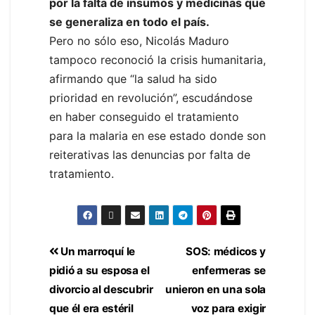
por la falta de insumos y medicinas que
se generaliza en todo el país.
Pero no sólo eso, Nicolás Maduro
tampoco reconoció la crisis humanitaria,
afirmando que “la salud ha sido
prioridad en revolución”, escudándose
en haber conseguido el tratamiento
para la malaria en ese estado donde son
reiterativas las denuncias por falta de
tratamiento.
Un marroquí le
SOS: médicos y
pidió a su esposa el
enfermeras se
divorcio al descubrir
unieron en una sola
que él era estéril
voz para exigir