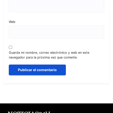
Web
Guarda mi nombre, correo electrónico y web en este
navegador para la próxima vez que comente.