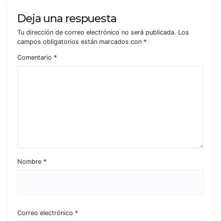
Deja una respuesta
Tu dirección de correo electrónico no será publicada.
Los
campos obligatorios están marcados con
*
Comentario
*
Nombre
*
Correo electrónico
*