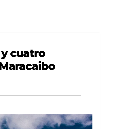
 y cuatro
e Maracaibo