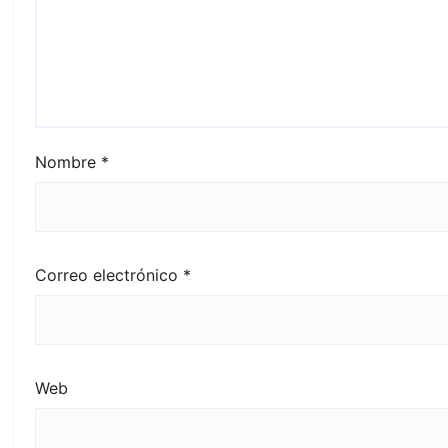
Nombre
*
Correo electrónico
*
Web