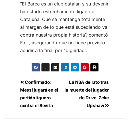
“El Barça es un club catalán y su devenir
ha estado estrechamente ligado a
Cataluña. Que se mantenga totalmente
al margen de lo que está sucediendo va
contra nuestra propia historia”, comentó
Fort, asegurando que no tiene previsto
acudir a la final por “dignidad”.
Confirmado:
La NBA de luto tras
Messi jugará en el
la muerte del jugador
partido liguero
de Drive, Zeke
contra el Sevilla
Upshaw