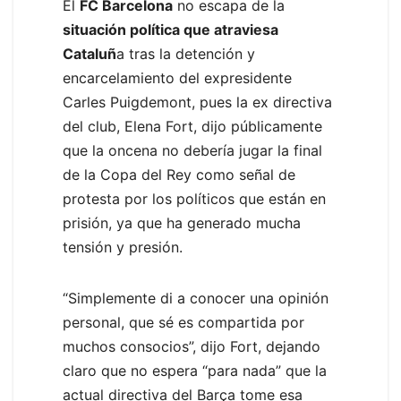
El
FC Barcelona
no escapa de la
situación política que atraviesa
Cataluñ
a tras la detención y
encarcelamiento del expresidente
Carles Puigdemont, pues la ex directiva
del club, Elena Fort, dijo públicamente
que la oncena no debería jugar la final
de la Copa del Rey como señal de
protesta por los políticos que están en
prisión, ya que ha generado mucha
tensión y presión.
“Simplemente di a conocer una opinión
personal, que sé es compartida por
muchos consocios”, dijo Fort, dejando
claro que no espera “para nada” que la
actual directiva del Barça tome esa