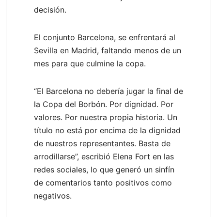
decisión.
El conjunto Barcelona, se enfrentará al
Sevilla en Madrid, faltando menos de un
mes para que culmine la copa.
“El Barcelona no debería jugar la final de
la Copa del Borbón. Por dignidad. Por
valores. Por nuestra propia historia. Un
título no está por encima de la dignidad
de nuestros representantes. Basta de
arrodillarse”, escribió Elena Fort en las
redes sociales, lo que generó un sinfín
de comentarios tanto positivos como
negativos.