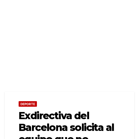
DEPORTE
Exdirectiva del
Barcelona solicita al