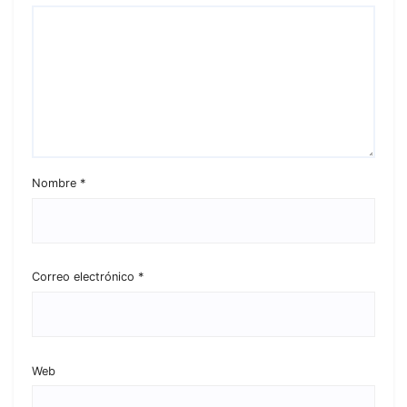
Nombre
*
Correo electrónico
*
Web