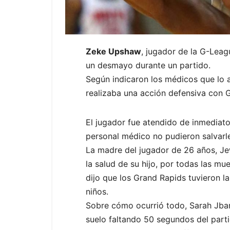
Zeke Upshaw
, jugador de la G-Leag
un desmayo durante un partido.
Según indicaron los médicos que lo
realizaba una acción defensiva con 
El jugador fue atendido de inmediato
personal médico no pudieron salvarle 
La madre del jugador de 26 años, Je
la salud de su hijo, por todas las mu
dijo que los Grand Rapids tuvieron 
niños.
Sobre cómo ocurrió todo, Sarah Jbar
suelo faltando 50 segundos del parti