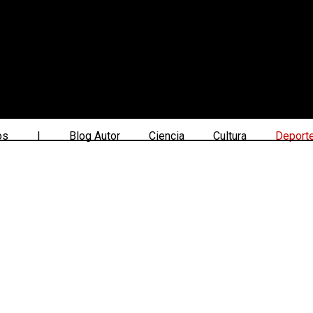
os
|
Blog Autor
Ciencia
Cultura
Deport