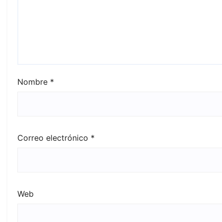
Nombre
*
Correo electrónico
*
Web