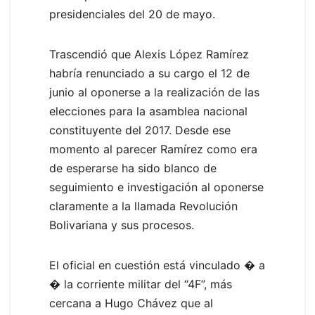
presidenciales del 20 de mayo.
Trascendió que Alexis López Ramírez
habría renunciado a su cargo el 12 de
junio al oponerse a la realización de las
elecciones para la asamblea nacional
constituyente del 2017. Desde ese
momento al parecer Ramírez como era
de esperarse ha sido blanco de
seguimiento e investigación al oponerse
claramente a la llamada Revolución
Bolivariana y sus procesos.
El oficial en cuestión está vinculado � a
� la corriente militar del “4F”, más
cercana a Hugo Chávez que al