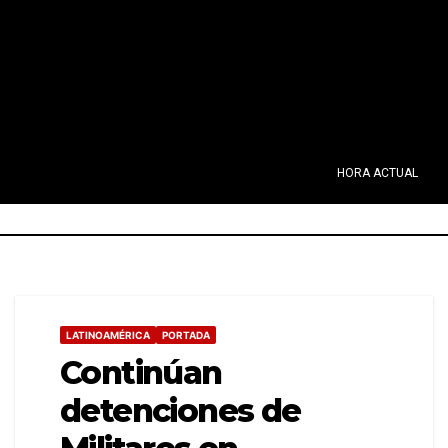
HORA ACTUAL
LATINOAMÉRICA
PORTADA
Continúan
detenciones de