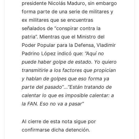
presidente Nicolás Maduro, sin embargo
forma parte de una serie de militares y
ex militares que se encuentras
señalados de “conspirar contra la
patria”. Mientras que el Ministro del
Poder Popular para la Defensa, Vladimir
Padrino López indicó que:
“Aquí no
puede haber golpe de estado. Yo quiero
transmitirle a los factores que propician
y hablan de golpes que eso forma ya
parte del pasado
“…
“Están tratando de
calentar lo que es imposible calentar: a
la FAN. Eso no va a pasar”
Al cierre de esta nota sigue por
confirmarse dicha detención.