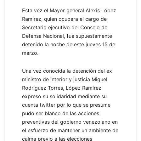
Esta vez el Mayor general Alexis López
Ramírez, quien ocupara el cargo de
Secretario ejecutivo del Consejo de
Defensa Nacional, fue supuestamente
detenido la noche de este jueves 15 de
marzo.
Una vez conocida la detención del ex
ministro de interior y justicia Miguel
Rodríguez Torres, López Ramírez
expreso su solidaridad mediante su
cuenta twitter por lo que se presume
pudo ser blanco de las acciones
preventivas del gobierno venezolano en
el esfuerzo de mantener un ambiente de
calma previo a las elecciones