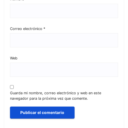
Correo electrónico
*
Web
Guarda mi nombre, correo electrónico y web en este
navegador para la próxima vez que comente.