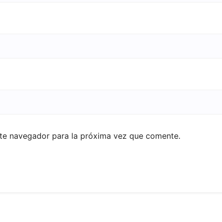
ste navegador para la próxima vez que comente.