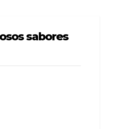
iosos sabores