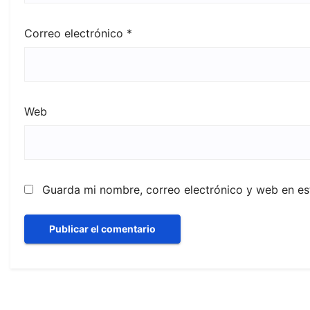
Correo electrónico
*
Web
Guarda mi nombre, correo electrónico y web en e