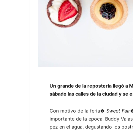
Un grande de la repostería llegó a 
sábado las calles de la ciudad y se 
Con motivo de la feria
� Sweet Fair
�
importante de la época, Buddy Valas
pez en el agua, degustando los post