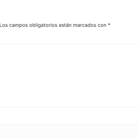
Los campos obligatorios están marcados con
*