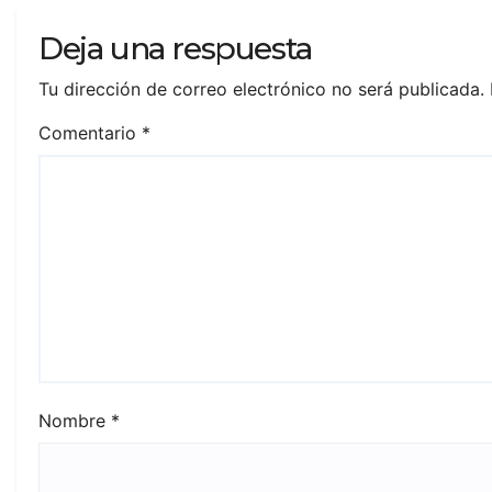
Deja una respuesta
Tu dirección de correo electrónico no será publicada.
Comentario
*
Nombre
*