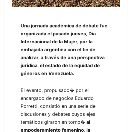
Una jornada académica de debate fue
organizada el pasado jueves, Día
Internacional de la Mujer, por la
embajada argentina con el fin de
analizar, a través de una perspectiva
jurídica, el estado de la equidad de
géneros en Venezuela.
El evento, propulsado� por el
encargado de negocios Eduardo
Porretti, consistió en una serie de
discusiones y debates cuyos ejes
temáticos giraron en torno
� al
empoderamiento femenino, la