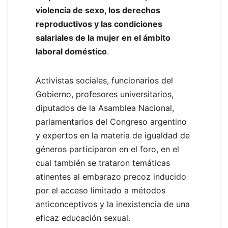
violencia de sexo, los derechos
reproductivos y las condiciones
salariales de la mujer en el ámbito
laboral doméstico
.
Activistas sociales, funcionarios del
Gobierno, profesores universitarios,
diputados de la Asamblea Nacional,
parlamentarios del Congreso argentino
y expertos en la materia de igualdad de
géneros participaron en el foro, en el
cual también se trataron temáticas
atinentes al embarazo precoz inducido
por el acceso limitado a métodos
anticonceptivos y la inexistencia de una
eficaz educación sexual.