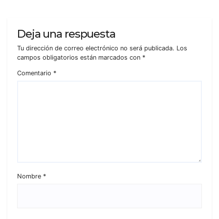
Deja una respuesta
Tu dirección de correo electrónico no será publicada.
Los
campos obligatorios están marcados con
*
Comentario
*
Nombre
*