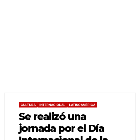
CULTURA
INTERNACIONAL
LATINOAMÉRICA
Se realizó una
jornada por el Día