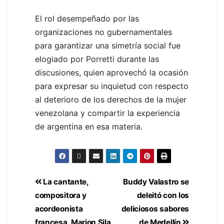
El rol desempeñado por las
organizaciones no gubernamentales
para garantizar una simetría social fue
elogiado por Porretti durante las
discusiones, quien aprovechó la ocasión
para expresar su inquietud con respecto
al deterioro de los derechos de la mujer
venezolana y compartir la experiencia
de argentina en esa materia.
La cantante,
Buddy Valastro se
compositora y
deleitó con los
acordeonista
deliciosos sabores
francesa, Marion Sila
de Medellín