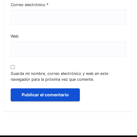
Correo electrónico
*
Web
Guarda mi nombre, correo electrónico y web en este
navegador para la próxima vez que comente.