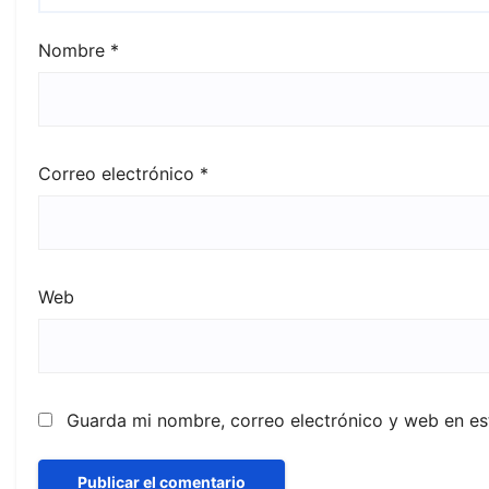
Nombre
*
Correo electrónico
*
Web
Guarda mi nombre, correo electrónico y web en e