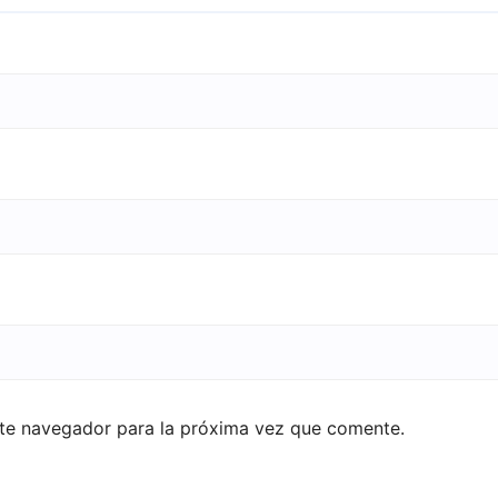
ste navegador para la próxima vez que comente.