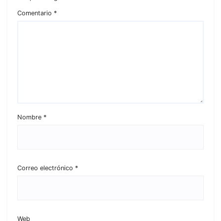
Comentario
*
Nombre
*
Correo electrónico
*
Web