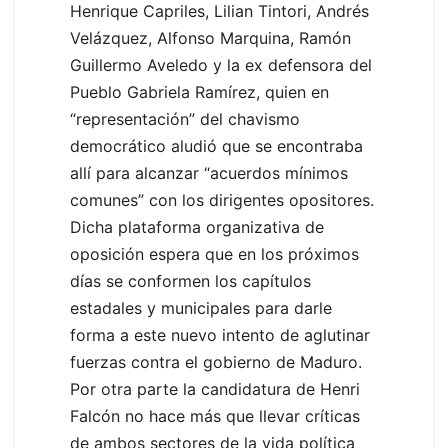
Henrique Capriles, Lilian Tintori, Andrés
Velázquez, Alfonso Marquina, Ramón
Guillermo Aveledo y la ex defensora del
Pueblo Gabriela Ramírez, quien en
“representación” del chavismo
democrático aludió que se encontraba
allí para alcanzar “acuerdos mínimos
comunes” con los dirigentes opositores.
Dicha plataforma organizativa de
oposición espera que en los próximos
días se conformen los capítulos
estadales y municipales para darle
forma a este nuevo intento de aglutinar
fuerzas contra el gobierno de Maduro.
Por otra parte la candidatura de Henri
Falcón no hace más que llevar críticas
de ambos sectores de la vida política