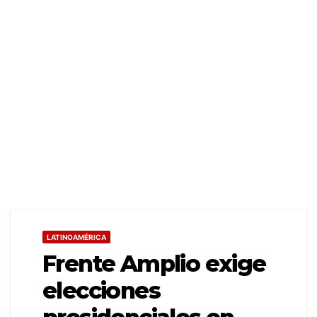
LATINOAMÉRICA
Frente Amplio exige
elecciones