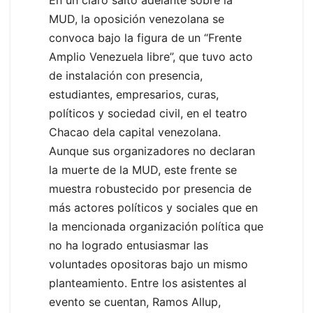
MUD, la oposición venezolana se
convoca bajo la figura de un “Frente
Amplio Venezuela libre”, que tuvo acto
de instalación con presencia,
estudiantes, empresarios, curas,
políticos y sociedad civil, en el teatro
Chacao dela capital venezolana.
Aunque sus organizadores no declaran
la muerte de la MUD, este frente se
muestra robustecido por presencia de
más actores políticos y sociales que en
la mencionada organización política que
no ha logrado entusiasmar las
voluntades opositoras bajo un mismo
planteamiento. Entre los asistentes al
evento se cuentan, Ramos Allup,