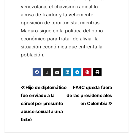
venezolana, el chavismo radical lo
acusa de traidor y la vehemente
oposición de oportunista, mientras
Maduro sigue en la política del bono
económico para tratar de aliviar la
situación económica que enfrenta la
población.
Hijo de diplomático
FARC queda fuera
fue enviado a la
de las presidenciales
cárcel por presunto
en Colombia
abuso sexual a una
bebé