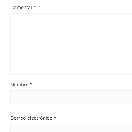
Comentario
*
Nombre
*
Correo electrónico
*