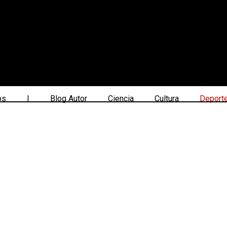
os
|
Blog Autor
Ciencia
Cultura
Deport