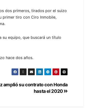
os dos primeros, tirados por el suizo
 primer tiro con Ciro Inmobile,
ma.
a su equipo, que buscará un título
hizo hace dos años.
z amplió su contrato con Honda
hasta el 2020