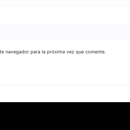
ste navegador para la próxima vez que comente.