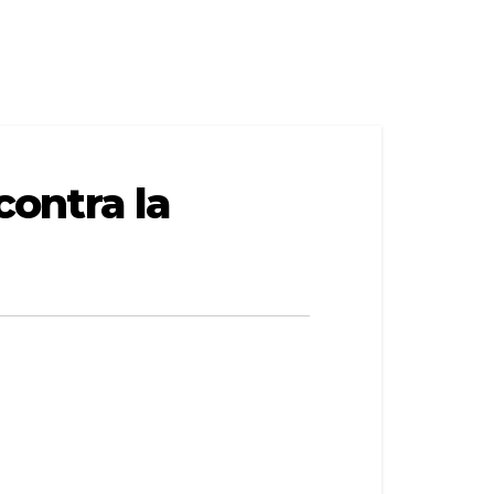
contra la