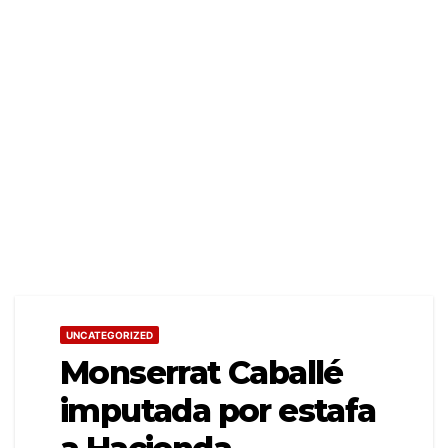
UNCATEGORIZED
Monserrat Caballé
imputada por estafa