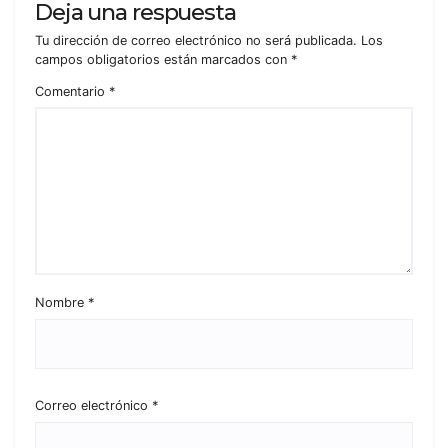
Deja una respuesta
Tu dirección de correo electrónico no será publicada.
Los
campos obligatorios están marcados con
*
Comentario
*
Nombre
*
Correo electrónico
*