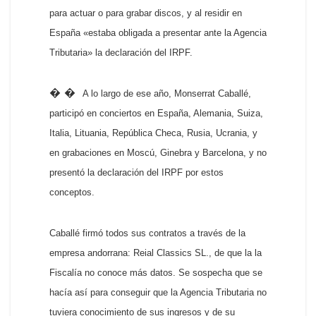
para actuar o para grabar discos, y al residir en
España «estaba obligada a presentar ante la Agencia
Tributaria» la declaración del IRPF.
� �
A lo largo de ese año, Monserrat Caballé,
participó en conciertos en España, Alemania, Suiza,
Italia, Lituania, República Checa, Rusia, Ucrania, y
en grabaciones en Moscú, Ginebra y Barcelona, y no
presentó la declaración del IRPF por estos
conceptos.
Caballé firmó todos sus contratos a través de la
empresa andorrana: Reial Classics SL., de que la la
Fiscalía no conoce más datos. Se sospecha que se
hacía así para conseguir que la Agencia Tributaria no
tuviera conocimiento de sus ingresos y de su