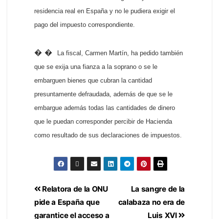
residencia real en España y no le pudiera exigir el
pago del impuesto correspondiente.
� �
La fiscal, Carmen Martín, ha pedido también
que se exija una fianza a la soprano o se le
embarguen bienes que cubran la cantidad
presuntamente defraudada, además de que se le
embargue además todas las cantidades de dinero
que le puedan corresponder percibir de Hacienda
como resultado de sus declaraciones de impuestos.
Relatora de la ONU
La sangre de la
pide a España que
calabaza no era de
garantice el acceso a
Luis XVI