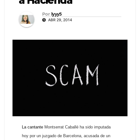
a Hacienda
Por
lyyy5
ABR 29, 2014
La cantante
Montserrat Caballé ha sido imputada
hoy por un juzgado de Barcelona, acusada de un