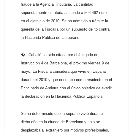
fraude a la Agencia Tributaria. La cantidad
supuestamente estafada asciende a 508.462 euros
en el ejercicio de 2010. Se ha admitido a trámite la
querella de la Fiscalía por un supuesto delito contra
la Hacienda Pública de la soprano.
�
Caballé ha sido citada por el
Juzgado de
Instrucción 4 de Barcelona, el próximo viernes 9 de
mayo. La Fiscalía considera que vivió en España
durante el 2010 y que constaba como residente en el
Principado de Andorra con el único objetivo de evadir
la declaración en la Hacienda Pública Española.
Se ha determinado que la soprano vivió durante
dicho año en la ciudad de Barcelona y solo se
desplazaba al extranjero por motivos profesionales,