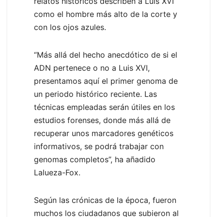
relatos históricos describen a Luis XVI
como el hombre más alto de la corte y
con los ojos azules.
“Más allá del hecho anecdótico de si el
ADN pertenece o no a Luis XVI,
presentamos aquí el primer genoma de
un periodo histórico reciente. Las
técnicas empleadas serán útiles en los
estudios forenses, donde más allá de
recuperar unos marcadores genéticos
informativos, se podrá trabajar con
genomas completos”, ha añadido
Lalueza-Fox.
Según las crónicas de la época, fueron
muchos los ciudadanos que subieron al