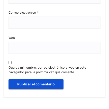
Correo electrónico
*
Web
Guarda mi nombre, correo electrónico y web en este
navegador para la próxima vez que comente.