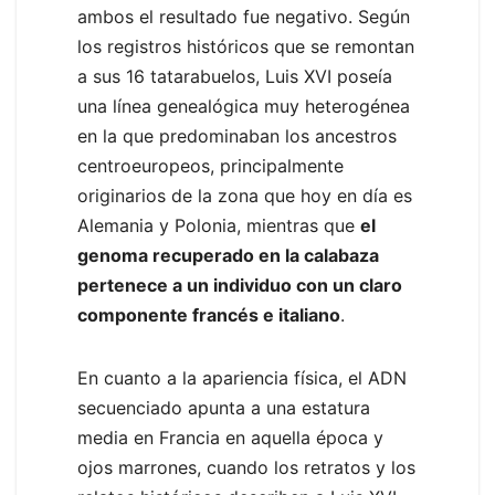
ambos el resultado fue negativo. Según
los registros históricos que se remontan
a sus 16 tatarabuelos, Luis XVI poseía
una línea genealógica muy heterogénea
en la que predominaban los ancestros
centroeuropeos, principalmente
originarios de la zona que hoy en día es
Alemania y Polonia, mientras que
el
genoma recuperado en la calabaza
pertenece a un individuo con un claro
componente francés e italiano
.
En cuanto a la apariencia física, el ADN
secuenciado apunta a una estatura
media en Francia en aquella época y
ojos marrones, cuando los retratos y los