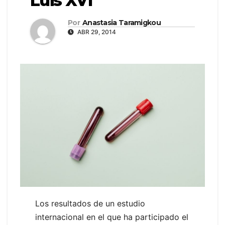
Luis XVI
Por
Anastasia Taramigkou
ABR 29, 2014
Los resultados de un estudio
internacional en el que ha participado el