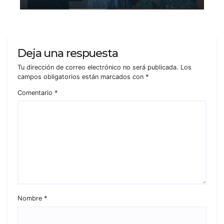
Deja una respuesta
Tu dirección de correo electrónico no será publicada.
Los
campos obligatorios están marcados con
*
Comentario
*
Nombre
*