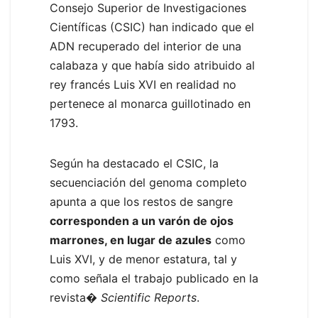
Consejo Superior de Investigaciones
Científicas (CSIC) han indicado que el
ADN recuperado del interior de una
calabaza y que había sido atribuido al
rey francés Luis XVI en realidad no
pertenece al monarca guillotinado en
1793.
Según ha destacado el CSIC, la
secuenciación del genoma completo
apunta a que los restos de sangre
corresponden a un varón de ojos
marrones, en lugar de azules
como
Luis XVI, y de menor estatura, tal y
como señala el trabajo publicado en la
revista�
Scientific Reports
.