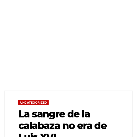
UNCATEGORIZED
La sangre de la
calabaza no era de