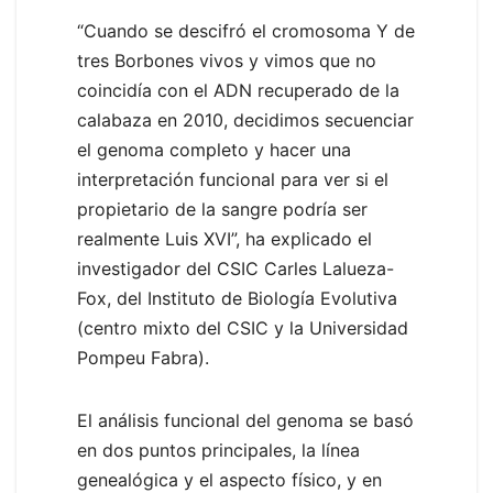
“Cuando se descifró el cromosoma Y de
tres Borbones vivos y vimos que no
coincidía con el ADN recuperado de la
calabaza en 2010, decidimos secuenciar
el genoma completo y hacer una
interpretación funcional para ver si el
propietario de la sangre podría ser
realmente Luis XVI”, ha explicado el
investigador del CSIC Carles Lalueza-
Fox, del Instituto de Biología Evolutiva
(centro mixto del CSIC y la Universidad
Pompeu Fabra).
El análisis funcional del genoma se basó
en dos puntos principales, la línea
genealógica y el aspecto físico, y en