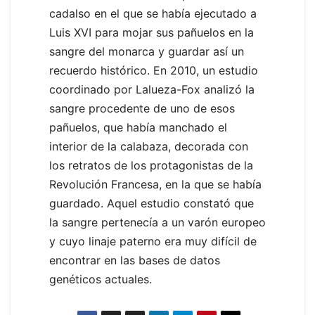
cadalso en el que se había ejecutado a
Luis XVI para mojar sus pañuelos en la
sangre del monarca y guardar así un
recuerdo histórico. En 2010, un estudio
coordinado por Lalueza-Fox analizó la
sangre procedente de uno de esos
pañuelos, que había manchado el
interior de la calabaza, decorada con
los retratos de los protagonistas de la
Revolución Francesa, en la que se había
guardado. Aquel estudio constató que
la sangre pertenecía a un varón europeo
y cuyo linaje paterno era muy difícil de
encontrar en las bases de datos
genéticos actuales.