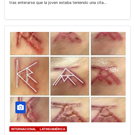
tras enterarse que la joven estaba teniendo una cita…
INTERNACIONAL
LATINOAMÉRICA