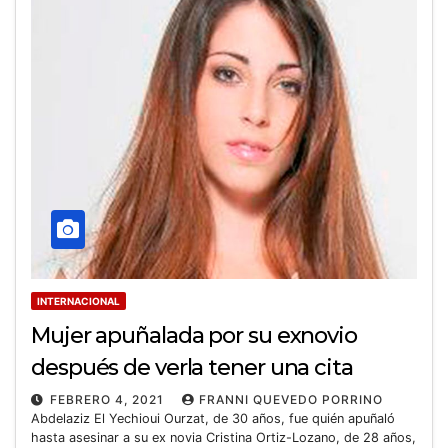
INTERNACIONAL
Mujer apuñalada por su exnovio
después de verla tener una cita
FEBRERO 4, 2021
FRANNI QUEVEDO PORRINO
Abdelaziz El Yechioui Ourzat, de 30 años, fue quién apuñaló
hasta asesinar a su ex novia Cristina Ortiz-Lozano, de 28 años,