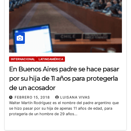
INTERNACIONAL
LATINOAMÉRICA
En Buenos Aires padre se hace pasar
por su hija de 11 años para protegerla
de un acosador
FEBRERO 15, 2018
LUISANA VIVAS
Walter Martín Rodríguez es el nombre del padre argentino que
se hizo pasar por su hija de apenas 11 años de edad, para
protegerla de un hombre de 29 años…