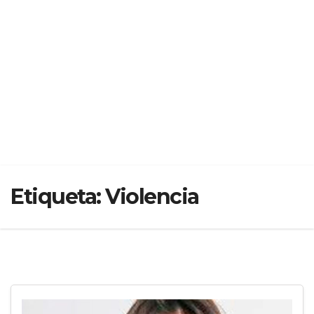
Etiqueta:
Violencia