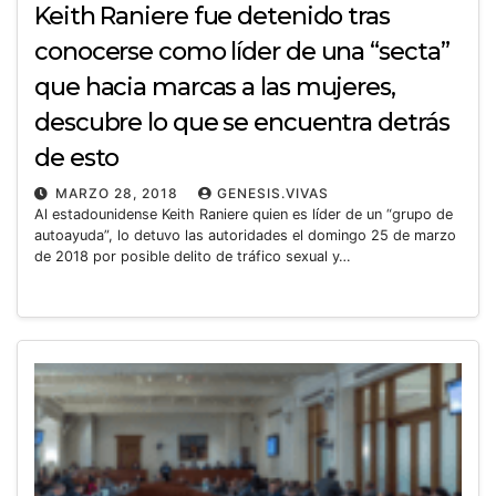
Keith Raniere fue detenido tras
conocerse como líder de una “secta”
que hacia marcas a las mujeres,
descubre lo que se encuentra detrás
de esto
MARZO 28, 2018
GENESIS.VIVAS
Al estadounidense Keith Raniere quien es líder de un “grupo de
autoayuda”, lo detuvo las autoridades el domingo 25 de marzo
de 2018 por posible delito de tráfico sexual y…