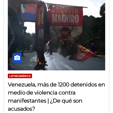
LATINOAMÉRICA
Venezuela, más de 1200 detenidos en
medio de violencia contra
manifestantes | ¿De qué son
acusados?