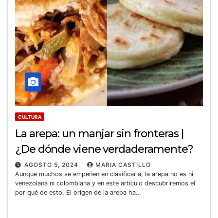
CULTURA
La arepa: un manjar sin fronteras |
¿De dónde viene verdaderamente?
AGOSTO 5, 2024
MARIA CASTILLO
Aunque muchos se empeñen en clasificarla, la arepa no es ni
venezolana ni colombiana y en este artículo descubriremos el
por qué de esto. El origen de la arepa ha…