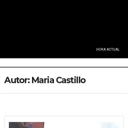
HORA ACTUAL
Autor:
Maria Castillo