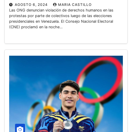
AGOSTO 6, 2024
MARIA CASTILLO
Las ONG denuncian violación de derechos humanos en las
protestas por parte de colectivos luego de las elecciones
presidenciales en Venezuela. El Consejo Nacional Electoral
(CNE) proclamó en la noche…