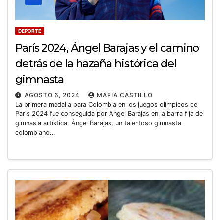
DEPORTE
París 2024, Ángel Barajas y el camino
detrás de la hazaña histórica del
gimnasta
AGOSTO 6, 2024
MARIA CASTILLO
La primera medalla para Colombia en los juegos olímpicos de
Paris 2024 fue conseguida por Ángel Barajas en la barra fija de
gimnasia artística. Ángel Barajas, un talentoso gimnasta
colombiano…