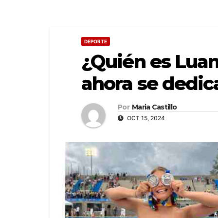
DEPORTE
¿Quién es Luan
ahora se dedic
Por
Maria Castillo
OCT 15, 2024