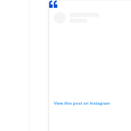
View this post on Instagram