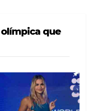
 olímpica que