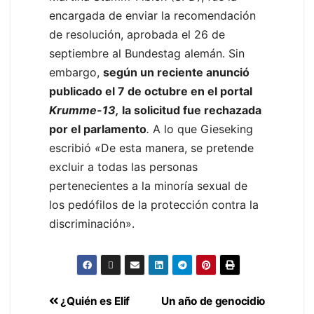
encargada de enviar la recomendación
de resolución, aprobada el 26 de
septiembre al Bundestag alemán. Sin
embargo,
según un reciente anunció
publicado el 7 de octubre en el portal
Krumme-13,
la solicitud fue rechazada
por el parlamento
.
A lo que Gieseking
escribió
«
De esta manera, se pretende
excluir a todas las personas
pertenecientes a la minoría sexual de
los pedófilos de la protección contra la
discriminación».
¿Quién es Elif
Un año de genocidio