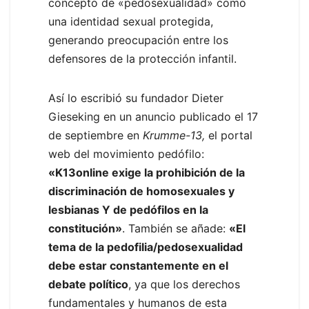
concepto de «pedosexualidad» como
una identidad sexual protegida,
generando preocupación entre los
defensores de la protección infantil.
Así lo escribió su fundador Dieter
Gieseking en un anuncio publicado el 17
de septiembre en
Krumme-13,
el portal
web del movimiento pedófilo:
«K13online exige la prohibición de la
discriminación de homosexuales y
lesbianas Y de pedófilos en la
constitución»
. También se añade:
«El
tema de la pedofilia/pedosexualidad
debe estar constantemente en el
debate político
, ya que los derechos
fundamentales y humanos de esta