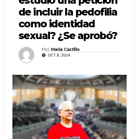
estudió una petición
de incluir la pedofilia
como identidad
sexual? ¿Se aprobó?
Por
Maria Castillo
OCT 8, 2024