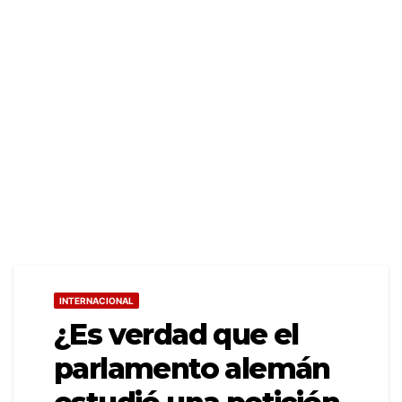
INTERNACIONAL
¿Es verdad que el
parlamento alemán