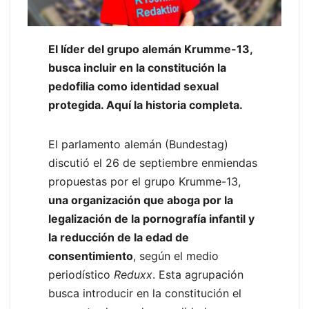
El líder del grupo alemán Krumme-13,
busca incluir en la constitución la
pedofilia como identidad sexual
protegida. Aquí la historia completa.
El parlamento alemán (Bundestag)
discutió el 26 de septiembre enmiendas
propuestas por el grupo Krumme-13,
una organización que aboga por la
legalización de la pornografía infantil y
la reducción de la edad de
consentimiento
, según el medio
periodístico
Reduxx
. Esta agrupación
busca introducir en la constitución el