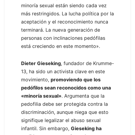
minoría sexual están siendo cada vez
más restringidos. La lucha política por la
aceptación y el reconocimiento nunca
terminará. La nueva generación de
personas con inclinaciones pedófilas
está creciendo en este momento».
Dieter Gieseking
, fundador de Krumme-
13, ha sido un activista clave en este
movimiento,
promoviendo que los
pedófilos sean reconocidos como una
«minoría sexual»
. Argumenta que la
pedofilia debe ser protegida contra la
discriminación, aunque niega que esto
signifique legalizar el abuso sexual
infantil. Sin embargo,
Gieseking ha