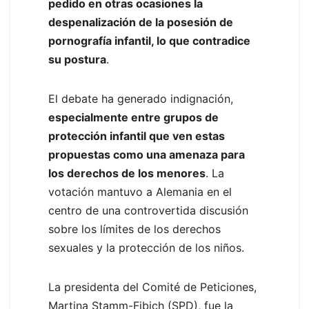
pedido en otras ocasiones la
despenalización de la posesión de
pornografía infantil, lo que contradice
su postura
.
El debate ha generado indignación,
especialmente entre grupos de
protección infantil que ven estas
propuestas como una amenaza para
los derechos de los menores
. La
votación mantuvo a Alemania en el
centro de una controvertida discusión
sobre los límites de los derechos
sexuales y la protección de los niños.
La presidenta del Comité de Peticiones,
Martina Stamm-Fibich (SPD), fue la