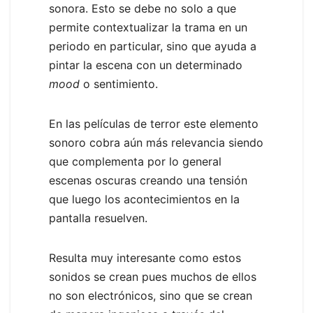
sonora. Esto se debe no solo a que
permite contextualizar la trama en un
periodo en particular, sino que ayuda a
pintar la escena con un determinado
mood
o sentimiento.
En las películas de terror este elemento
sonoro cobra aún más relevancia siendo
que complementa por lo general
escenas oscuras creando una tensión
que luego los acontecimientos en la
pantalla resuelven.
Resulta muy interesante como estos
sonidos se crean pues muchos de ellos
no son electrónicos, sino que se crean