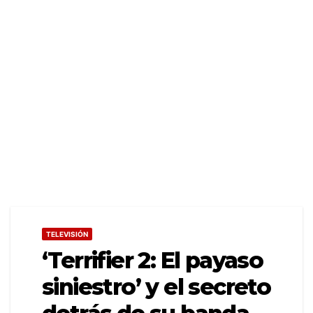
TELEVISIÓN
‘Terrifier 2: El payaso
siniestro’ y el secreto