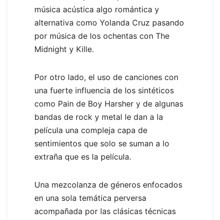
música acústica algo romántica y
alternativa como Yolanda Cruz pasando
por música de los ochentas con The
Midnight y Kille.
Por otro lado, el uso de canciones con
una fuerte influencia de los sintéticos
como Pain de Boy Harsher y de algunas
bandas de rock y metal le dan a la
película una compleja capa de
sentimientos que solo se suman a lo
extraña que es la película.
Una mezcolanza de géneros enfocados
en una sola temática perversa
acompañada por las clásicas técnicas