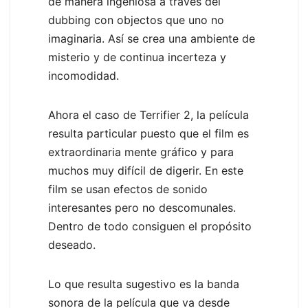
de manera ingeniosa a través del
dubbing con objectos que uno no
imaginaria. Así se crea una ambiente de
misterio y de continua incerteza y
incomodidad.
Ahora el caso de Terrifier 2, la película
resulta particular puesto que el film es
extraordinaria mente gráfico y para
muchos muy difícil de digerir. En este
film se usan efectos de sonido
interesantes pero no descomunales.
Dentro de todo consiguen el propósito
deseado.
Lo que resulta sugestivo es la banda
sonora de la película que va desde