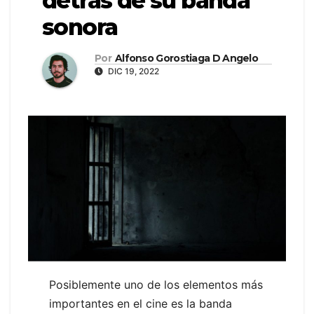
detrás de su banda
sonora
Por
Alfonso Gorostiaga D Angelo
DIC 19, 2022
Posiblemente uno de los elementos más
importantes en el cine es la banda