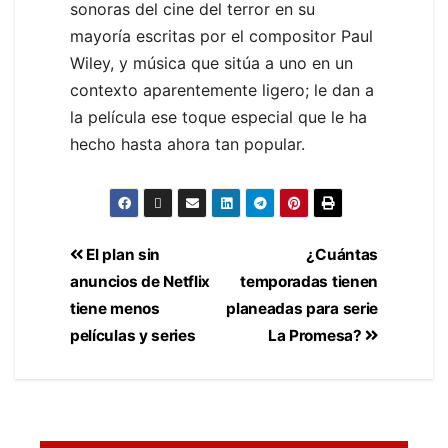
sonoras del cine del terror en su
mayoría escritas por el compositor Paul
Wiley, y música que sitúa a uno en un
contexto aparentemente ligero; le dan a
la película ese toque especial que le ha
hecho hasta ahora tan popular.
El plan sin
¿Cuántas
anuncios de Netflix
temporadas tienen
tiene menos
planeadas para serie
películas y series
La Promesa?