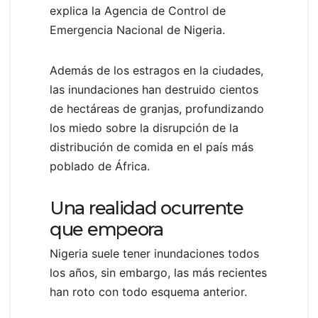
explica la Agencia de Control de
Emergencia Nacional de Nigeria.
Además de los estragos en la ciudades,
las inundaciones han destruido cientos
de hectáreas de granjas, profundizando
los miedo sobre la disrupción de la
distribución de comida en el país más
poblado de África.
Una realidad ocurrente
que empeora
Nigeria suele tener inundaciones todos
los años, sin embargo, las más recientes
han roto con todo esquema anterior.