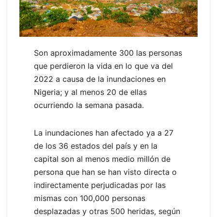
Son aproximadamente 300 las personas
que perdieron la vida en lo que va del
2022 a causa de la inundaciones en
Nigeria; y al menos 20 de ellas
ocurriendo la semana pasada.
La inundaciones han afectado ya a 27
de los 36 estados del país y en la
capital son al menos medio millón de
persona que han se han visto directa o
indirectamente perjudicadas por las
mismas con 100,000 personas
desplazadas y otras 500 heridas, según