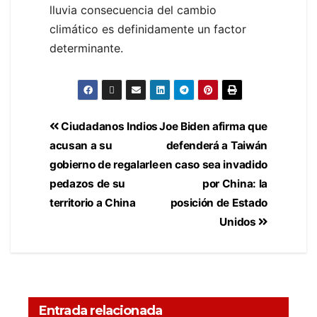
lluvia consecuencia del cambio
climático es definidamente un factor
determinante.
Ciudadanos Indios
Joe Biden afirma que
acusan a su
defenderá a Taiwán
gobierno de regalarle
en caso sea invadido
pedazos de su
por China: la
territorio a China
posición de Estado
Unidos
Entrada relacionada