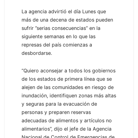
La agencia advirtió el día Lunes que
más de una decena de estados pueden
sufrir ‘’serias consecuencias’’ en la
siguiente semanas en lo que las
represas del país comienzas a
desbordarse.
“Quiero aconsejar a todos los gobiernos
de los estados de primera línea que se
alejen de las comunidades en riesgo de
inundación, identifiquen zonas más altas
y seguras para la evacuación de
personas y preparen reservas
adecuadas de alimentos y artículos no
alimentarios”, dijo el jefe de la Agencia
Nacional de Control de Emergencias de