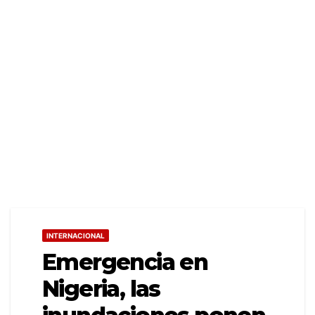
INTERNACIONAL
Emergencia en
Nigeria, las