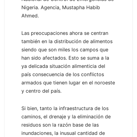
Nigeria. Agencia, Mustapha Habib
Ahmed.
Las preocupaciones ahora se centran
también en la distribución de alimentos
siendo que son miles los campos que
han sido afectados. Esto se suma a la
ya delicada situación alimenticia del
país consecuencia de los conflictos
armados que tienen lugar en el noroeste
y centro del país.
Si bien, tanto la infraestructura de los
caminos, el drenaje y la eliminación de
residuos son la razón base de las
inundaciones, la inusual cantidad de