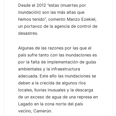
Desde el 2012 ‘’estas (muertes por
inundación) son las más altas que
hemos tenido’’, comento Manzo Ezekiel,
un portavoz de la agencia de control de
desastres.
Algunas de las razones por las que el
país sufre tanto con las inundaciones es
por la falta de implementación de guías
ambientales y la infraestructura
adecuada. Este año las inundaciones se
deben a la crecida de algunos ríos
locales, lluvias inusuales y la descarga
de un exceso de agua de una represa en
Lagado en la zona norte del país
vecino, Camerún.