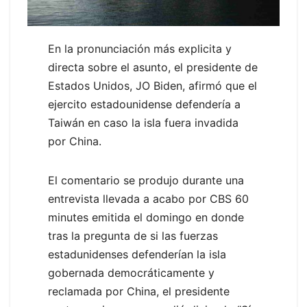
En la pronunciación más explicita y
directa sobre el asunto, el presidente de
Estados Unidos, JO Biden, afirmó que el
ejercito estadounidense defendería a
Taiwán en caso la isla fuera invadida
por China.
El comentario se produjo durante una
entrevista llevada a acabo por CBS 60
minutes emitida el domingo en donde
tras la pregunta de si las fuerzas
estadunidenses defenderían la isla
gobernada democráticamente y
reclamada por China, el presidente