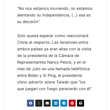
“No nos estamos moviendo, no estamos
alentando su independencia, (…) esa es
su decisión”.
Solo queda esperar como reaccionará
China al respecto. Las tensiones entre
ambos países ya eran altas con la visita
de la presidenta de la Cámara de
Representantes Nancy Pelosi, y en el
mes de Julio en una llamada telefónica
entre Biden y Xi Ping, el presidente
chino advertir sobre Taiwán que ‘’los
que juegan con fuego perecerán con él’’.