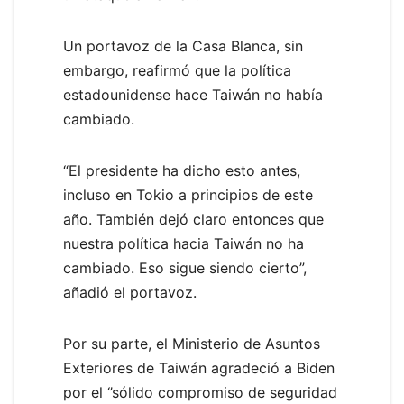
Un portavoz de la Casa Blanca, sin
embargo, reafirmó que la política
estadounidense hace Taiwán no había
cambiado.
“El presidente ha dicho esto antes,
incluso en Tokio a principios de este
año. También dejó claro entonces que
nuestra política hacia Taiwán no ha
cambiado. Eso sigue siendo cierto”,
añadió el portavoz.
Por su parte, el Ministerio de Asuntos
Exteriores de Taiwán agradeció a Biden
por el ‘’sólido compromiso de seguridad