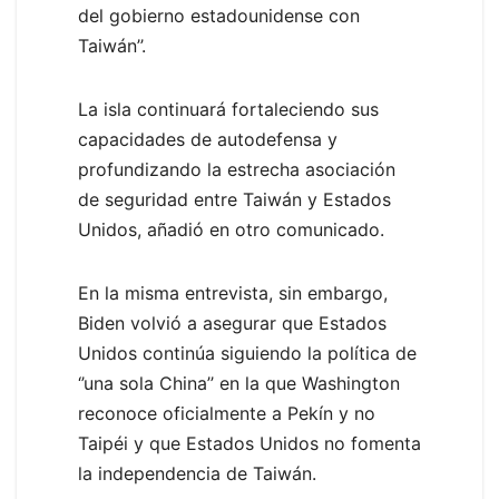
del gobierno estadounidense con
Taiwán’’.
La isla continuará fortaleciendo sus
capacidades de autodefensa y
profundizando la estrecha asociación
de seguridad entre Taiwán y Estados
Unidos, añadió en otro comunicado.
En la misma entrevista, sin embargo,
Biden volvió a asegurar que Estados
Unidos continúa siguiendo la política de
‘’una sola China’’ en la que Washington
reconoce oficialmente a Pekín y no
Taipéi y que Estados Unidos no fomenta
la independencia de Taiwán.