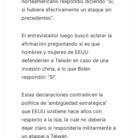
norteamericano respondió diciendo ‘’Sí,
si hubiera efectivamente un ataque sin
precedentes’’.
El entrevistador luego buscó aclarar la
afirmación preguntando si es que
hombres y mujeres de EEUU
defenderían a Taiwán en caso de una
invasión china, a lo que Biden
respondió: ‘’Sí’’.
Estas declaraciones contradicen la
política de ‘ambigüedad estratégica’’
que EEUU sostiene hace años con
respecto a la isla; la cual no debería
dejar claro si respondería militarmente a
un ataque a Taiwán.