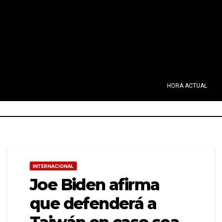
HORA ACTUAL
INTERNACIONAL
Joe Biden afirma
que defenderá a