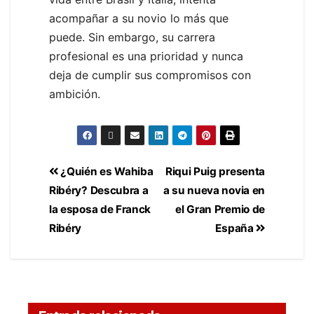
acompañar a su novio lo más que
puede. Sin embargo, su carrera
profesional es una prioridad y nunca
deja de cumplir sus compromisos con
ambición.
¿Quién es Wahiba
Riqui Puig presenta
Ribéry? Descubra a
a su nueva novia en
la esposa de Franck
el Gran Premio de
Ribéry
España