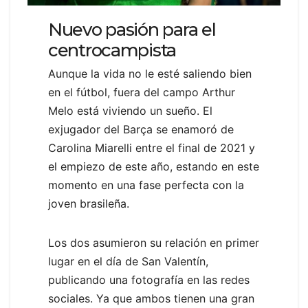
Nuevo pasión para el
centrocampista
Aunque la vida no le esté saliendo bien
en el fútbol, fuera del campo Arthur
Melo está viviendo un sueño. El
exjugador del Barça se enamoró de
Carolina Miarelli entre el final de 2021 y
el empiezo de este año, estando en este
momento en una fase perfecta con la
joven brasileña.
Los dos asumieron su relación en primer
lugar en el día de San Valentín,
publicando una fotografía en las redes
sociales. Ya que ambos tienen una gran