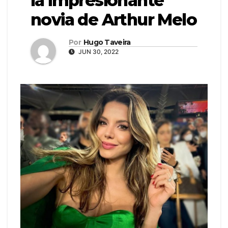
la impresionante
novia de Arthur Melo
Por
Hugo Taveira
JUN 30, 2022