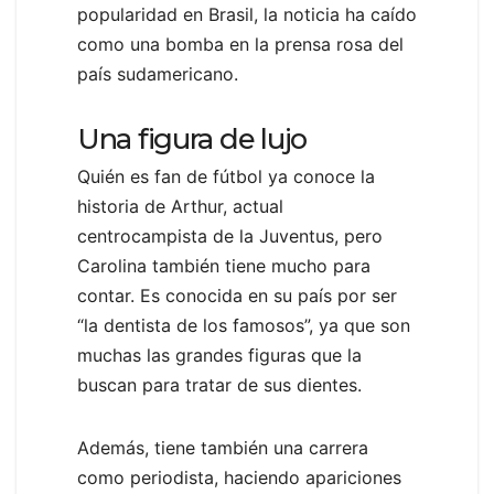
popularidad en Brasil, la noticia ha caído
como una bomba en la prensa rosa del
país sudamericano.
Una figura de lujo
Quién es fan de fútbol ya conoce la
historia de Arthur, actual
centrocampista de la Juventus, pero
Carolina también tiene mucho para
contar. Es conocida en su país por ser
“la dentista de los famosos”, ya que son
muchas las grandes figuras que la
buscan para tratar de sus dientes.
Además, tiene también una carrera
como periodista, haciendo apariciones