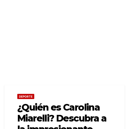
DEPORTE
¿Quién es Carolina
Miarelli? Descubra a