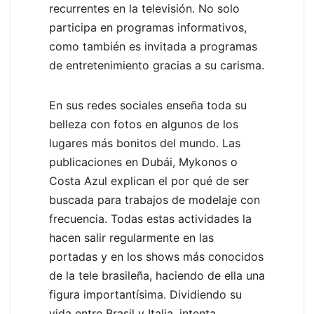
recurrentes en la televisión. No solo
participa en programas informativos,
como también es invitada a programas
de entretenimiento gracias a su carisma.
En sus redes sociales enseña toda su
belleza con fotos en algunos de los
lugares más bonitos del mundo. Las
publicaciones en Dubái, Mykonos o
Costa Azul explican el por qué de ser
buscada para trabajos de modelaje con
frecuencia. Todas estas actividades la
hacen salir regularmente en las
portadas y en los shows más conocidos
de la tele brasileña, haciendo de ella una
figura importantísima. Dividiendo su
vida entre Brasil y Italia, intenta