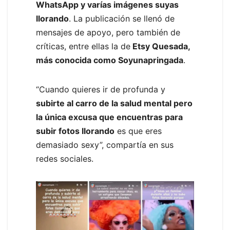
WhatsApp y varías imágenes suyas
llorando
. La publicación se llenó de
mensajes de apoyo, pero también de
críticas, entre ellas la de
Etsy Quesada,
más conocida como Soyunapringada
.
“Cuando quieres ir de profunda y
subirte al carro de la salud mental pero
la única excusa que encuentras para
subir fotos llorando
es que eres
demasiado sexy”, compartía en sus
redes sociales.