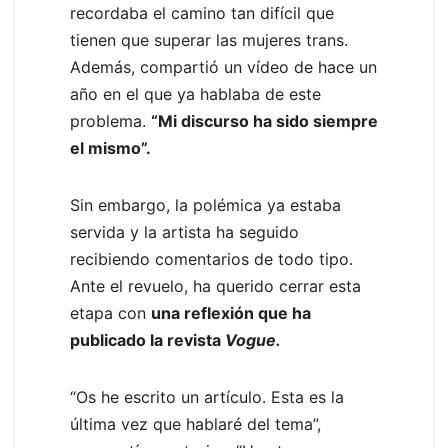
recordaba el camino tan difícil que
tienen que superar las mujeres trans.
Además, compartió un vídeo de hace un
año en el que ya hablaba de este
problema.
“Mi discurso ha sido siempre
el mismo”.
Sin embargo, la polémica ya estaba
servida y la artista ha seguido
recibiendo comentarios de todo tipo.
Ante el revuelo, ha querido cerrar esta
etapa con
una reflexión que ha
publicado la revista
Vogue.
“Os he escrito un artículo. Esta es la
última vez que hablaré del tema”,