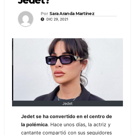
Jedet?
Por
Sara Aranda Martínez
DIC 29, 2021
Jedet
Jedet se ha convertido en el centro de
la polémica
. Hace unos días, la actriz y
cantante compartió con sus seguidores