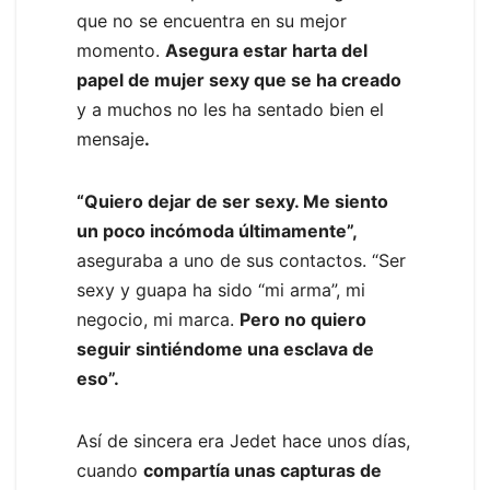
que no se encuentra en su mejor
momento.
Asegura estar harta del
papel de mujer sexy que se ha creado
y a muchos no les ha sentado bien el
mensaje
.
“Quiero dejar de ser sexy. Me siento
un poco incómoda últimamente”,
aseguraba a uno de sus contactos. “Ser
sexy y guapa ha sido “mi arma”, mi
negocio, mi marca.
Pero no quiero
seguir sintiéndome una esclava de
eso”.
Así de sincera era Jedet hace unos días,
cuando
compartía unas capturas de