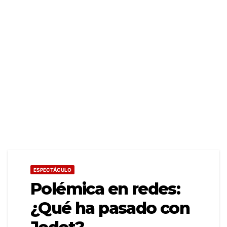
ESPECTÁCULO
Polémica en redes:
¿Qué ha pasado con