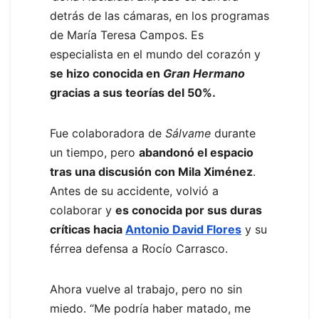
detrás de las cámaras, en los programas
de María Teresa Campos. Es
especialista en el mundo del corazón y
se hizo conocida en
Gran Hermano
gracias a sus teorías del 50%.
Fue colaboradora de
Sálvame
durante
un tiempo, pero
abandonó el espacio
tras una discusión con Mila Ximénez
.
Antes de su accidente, volvió a
colaborar y
es conocida por sus duras
críticas hacia
Antonio David Flores
y su
férrea defensa a Rocío Carrasco.
Ahora vuelve al trabajo, pero no sin
miedo. “Me podría haber matado, me