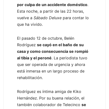
por culpa de un accidente doméstico
.
Esta noche, a partir de las 22 horas,
vuelve a
Sábado Deluxe
para contar lo
que ha vivido.
El pasado 12 de octubre, Belén
Rodríguez
se cayó en el baño de su
casa y como consecuencia se rompió
al tibia y el peroné
. La periodista tuvo
que ser operada de urgencia y ahora
está inmersa en un largo proceso de
rehabilitación.
Rodríguez es íntima amiga de Kiko
Hernández. Por su buena relación, el
también colaborador de Telecinco
se