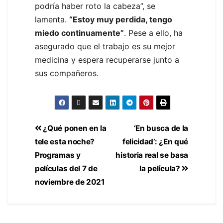
podría haber roto la cabeza”, se
lamenta.
“Estoy muy perdida, tengo
miedo continuamente”
. Pese a ello, ha
asegurado que el trabajo es su mejor
medicina y espera recuperarse junto a
sus compañeros.
¿Qué ponen en la
‘En busca de la
tele esta noche?
felicidad’: ¿En qué
Programas y
historia real se basa
películas del 7 de
la película?
noviembre de 2021