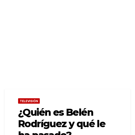
TELEVISIÓN
¿Quién es Belén
Rodríguez y qué le