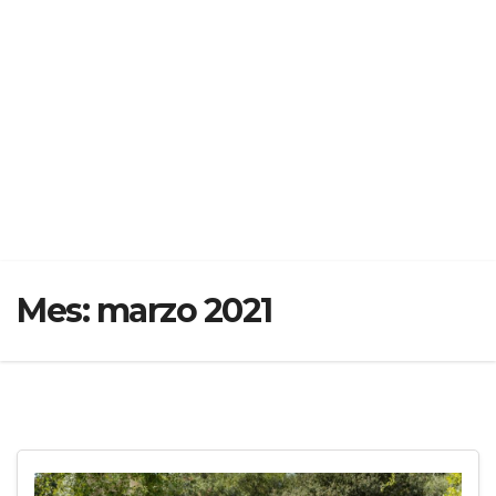
Mes:
marzo 2021