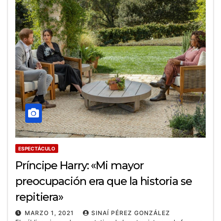
ESPECTÁCULO
Príncipe Harry: «Mi mayor
preocupación era que la historia se
repitiera»
MARZO 1, 2021
SINAÍ PÉREZ GONZÁLEZ