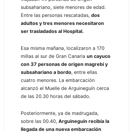
subsahariano, siete menores de edad.
Entre las personas rescatadas,
dos
adultos y tres menores necesitaron
ser trasladados al Hospital.
Esa misma mañana, localizaron a 170
millas al sur de Gran Canaria
un cayuco
con 37 personas de origen magrebí y
subsahariano a bordo
, entre ellas
cuatro menores. La embarcación
alcanzó el Muelle de Arguineguín cerca
de las 20.30 horas del sábado.
Posteriormente, ya de madrugada,
sobre las 00.40,
Arguineguín recibía la
llegada de una nueva embarcación