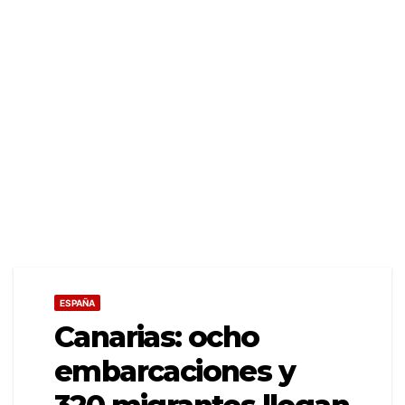
ESPAÑA
Canarias: ocho
embarcaciones y