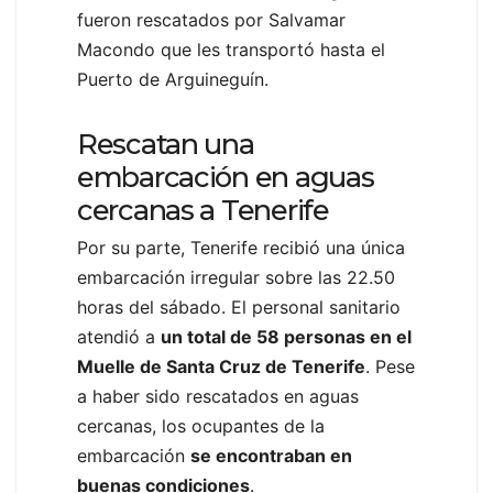
fueron rescatados por Salvamar
Macondo que les transportó hasta el
Puerto de Arguineguín.
Rescatan una
embarcación en aguas
cercanas a Tenerife
Por su parte, Tenerife recibió una única
embarcación irregular sobre las 22.50
horas del sábado. El personal sanitario
atendió a
un total de 58 personas en el
Muelle de Santa Cruz de Tenerife
. Pese
a haber sido rescatados en aguas
cercanas, los ocupantes de la
embarcación
se encontraban en
buenas condiciones
.