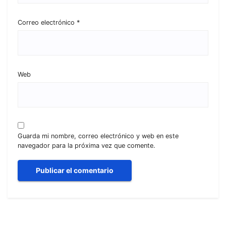
Correo electrónico
*
Web
Guarda mi nombre, correo electrónico y web en este
navegador para la próxima vez que comente.