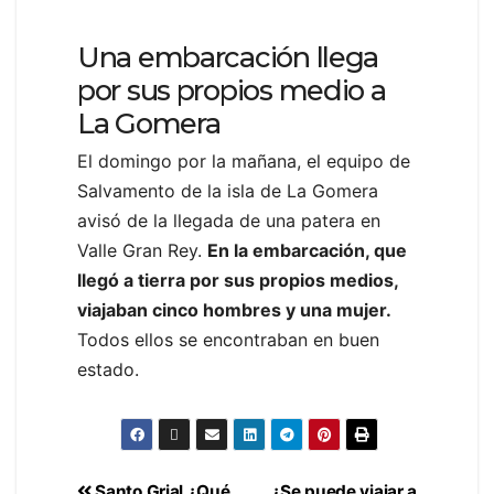
Una embarcación llega
por sus propios medio a
La Gomera
El domingo por la mañana, el equipo de
Salvamento de la isla de La Gomera
avisó de la llegada de una patera en
Valle Gran Rey.
En la embarcación, que
llegó a tierra por sus propios medios,
viajaban cinco hombres y una mujer.
Todos ellos se encontraban en buen
estado.
Santo Grial ¿Qué
¿Se puede viajar a