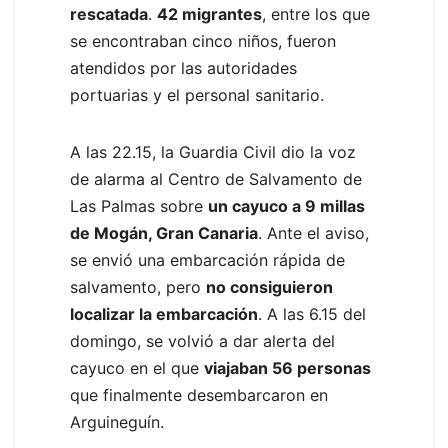
rescatada
.
42 migrantes
, entre los que
se encontraban cinco niños, fueron
atendidos por las autoridades
portuarias y el personal sanitario.
A las 22.15, la Guardia Civil dio la voz
de alarma al Centro de Salvamento de
Las Palmas sobre
un cayuco a 9 millas
de Mogán, Gran Canaria
. Ante el aviso,
se envió una embarcación rápida de
salvamento, pero
no consiguieron
localizar la embarcación
. A las 6.15 del
domingo, se volvió a dar alerta del
cayuco en el que
viajaban 56 personas
que finalmente desembarcaron en
Arguineguín.