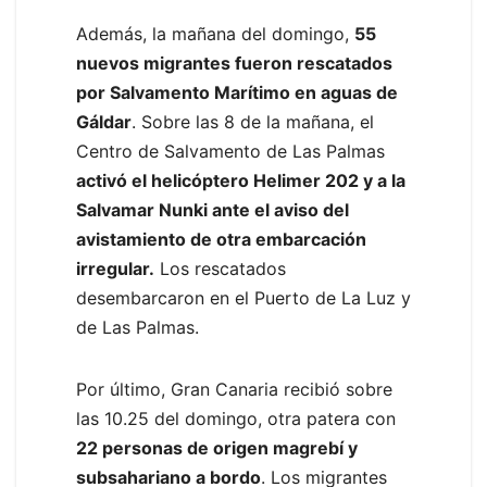
Además, la mañana del domingo,
55
nuevos migrantes fueron rescatados
por Salvamento Marítimo en aguas de
Gáldar
. Sobre las 8 de la mañana, el
Centro de Salvamento de Las Palmas
activó el helicóptero Helimer 202 y a la
Salvamar Nunki ante el aviso del
avistamiento de otra embarcación
irregular.
Los rescatados
desembarcaron en el Puerto de La Luz y
de Las Palmas.
Por último, Gran Canaria recibió sobre
las 10.25 del domingo, otra patera con
22 personas de origen magrebí y
subsahariano a bordo
. Los migrantes