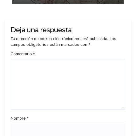
Deja una respuesta
Tu dirección de correo electrónico no será publicada.
Los
campos obligatorios están marcados con
*
Comentario
*
Nombre
*