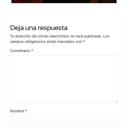
Deja una respuesta
Tu dirección de correo electrónico no será publicada.
Los
campos obligatorios están marcados con
*
Comentario
*
Nombre
*