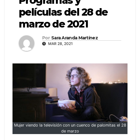
Programas y
películas del 28 de
marzo de 2021
Por
Sara Aranda Martínez
MAR 28, 2021
Mujer viendo la televisión con un cuenco de palomitas el 28
de marzo