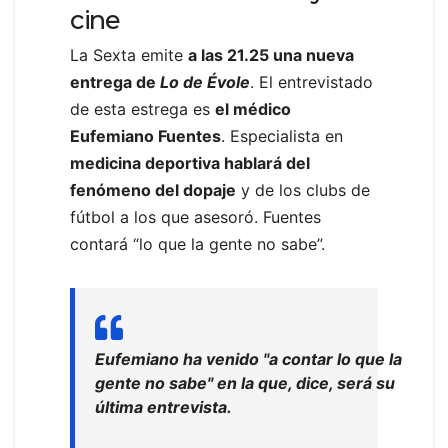
cine
La Sexta emite
a las 21.25 una nueva
entrega de
Lo de Évole
. El entrevistado
de esta estrega es
el médico
Eufemiano Fuentes
. Especialista en
medicina deportiva hablará del
fenómeno del dopaje
y de los clubs de
fútbol a los que asesoró. Fuentes
contará “lo que la gente no sabe”.
Eufemiano ha venido "a contar lo que la
gente no sabe" en la que, dice, será su
última entrevista.