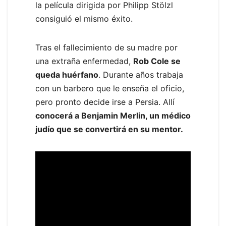
la película dirigida por Philipp Stölzl
consiguió el mismo éxito.
Tras el fallecimiento de su madre por
una extraña enfermedad,
Rob Cole se
queda huérfano
. Durante años trabaja
con un barbero que le enseña el oficio,
pero pronto decide irse a Persia. Allí
conocerá a Benjamin Merlin, un médico
judío que se convertirá en su mentor.