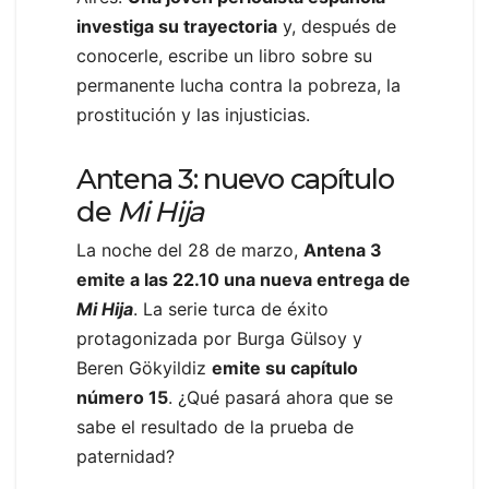
investiga su trayectoria
y, después de
conocerle, escribe un libro sobre su
permanente lucha contra la pobreza, la
prostitución y las injusticias.
Antena 3: nuevo capítulo
de
Mi Hija
La noche del 28 de marzo,
Antena 3
emite a las 22.10 una nueva entrega de
Mi
Hija
. La serie turca de éxito
protagonizada por Burga Gülsoy y
Beren Gökyildiz
emite su capítulo
número 15
. ¿Qué pasará ahora que se
sabe el resultado de la prueba de
paternidad?