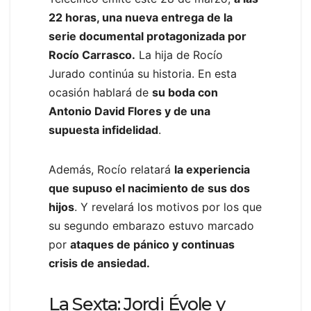
22 horas, una nueva entrega de la
serie documental protagonizada por
Rocío Carrasco.
La hija de Rocío
Jurado continúa su historia. En esta
ocasión hablará de
su boda con
Antonio David Flores y de una
supuesta infidelidad
.
Además, Rocío relatará
la experiencia
que supuso el nacimiento de sus dos
hijos
. Y revelará los motivos por los que
su segundo embarazo estuvo marcado
por
ataques de pánico y continuas
crisis de ansiedad.
La Sexta: Jordi Évole y