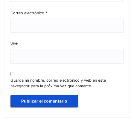
Correo electrónico
*
Web
Guarda mi nombre, correo electrónico y web en este
navegador para la próxima vez que comente.