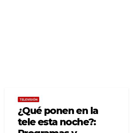
TELEVISIÓN
¿Qué ponen en la
tele esta noche?: