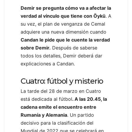
Demir se pregunta cómo va a afectar la
verdad al vínculo que tiene con Öykü
. A
su vez, el plan de venganza de Cemal
adquiere una nueva dimensión cuando
Candan le pide que le cuente la verdad
sobre Demir.
Después de saberse
todos los detalles, Demir deberá dar
explicaciones a Candan.
Cuatro: fútbol y misterio
La tarde del 28 de marzo en Cuatro
está dedicada al fútbol
. A las 20.45, la
cadena emite el encuentro entre
Rumanía y Alemania
. Un partido
decisivo para la clasificación del
Mundial de 2022 que se celebrará en