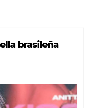
ella brasileña