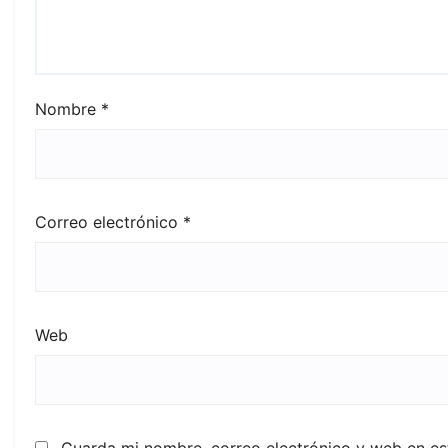
Nombre
*
Correo electrónico
*
Web