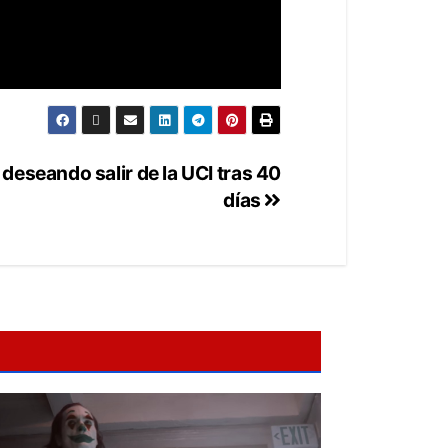
deseando salir de la UCI tras 40
días