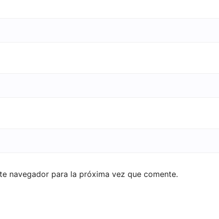
ste navegador para la próxima vez que comente.