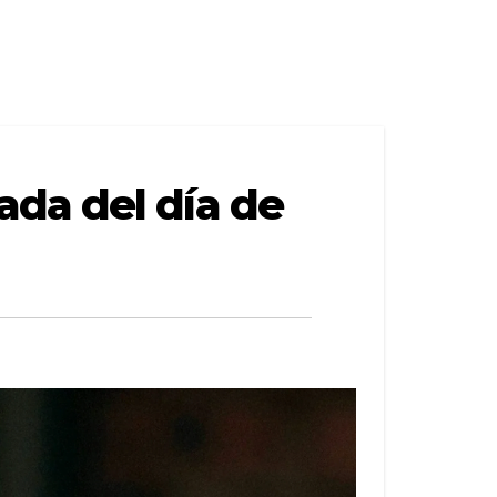
da del día de