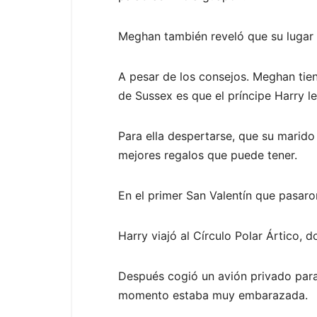
Meghan también reveló que su lugar f
A pesar de los consejos. Meghan tien
de Sussex es que el príncipe Harry le
Para ella despertarse, que su marido
mejores regalos que puede tener.
En el primer San Valentín que pasaron
Harry viajó al Círculo Polar Ártico, 
Después cogió un avión privado para
momento estaba muy embarazada.