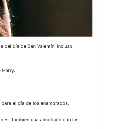
del día de San Valentín. Incluso
 Harry.
 para el día de los enamorados.
culares. También una almohada con las