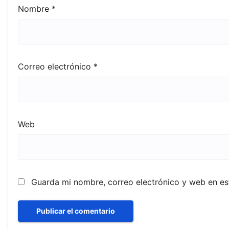
Nombre
*
Correo electrónico
*
Web
Guarda mi nombre, correo electrónico y web en e