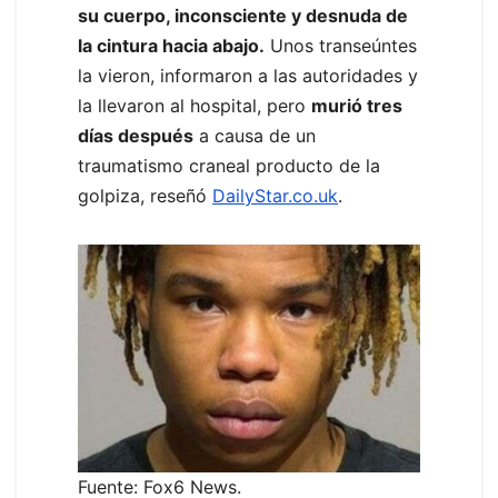
su cuerpo, inconsciente y desnuda de
la cintura hacia abajo.
Unos transeúntes
la vieron, informaron a las autoridades y
la llevaron al hospital, pero
murió tres
días después
a causa de un
traumatismo craneal producto de la
golpiza, reseñó
DailyStar.co.uk
.
Fuente: Fox6 News.