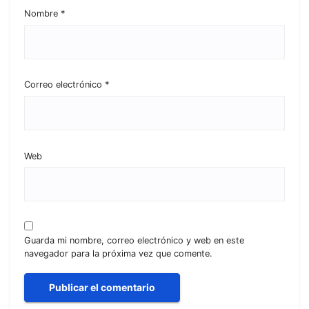
Nombre
*
Correo electrónico
*
Web
Guarda mi nombre, correo electrónico y web en este
navegador para la próxima vez que comente.