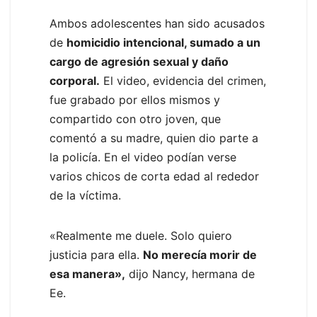
Ambos adolescentes han sido acusados
de
homicidio intencional, sumado a un
cargo de agresión sexual y daño
corporal.
El video, evidencia del crimen,
fue grabado por ellos mismos y
compartido con otro joven, que
comentó a su madre, quien dio parte a
la policía. En el video podían verse
varios chicos de corta edad al rededor
de la víctima.
«Realmente me duele. Solo quiero
justicia para ella.
No merecía morir de
esa manera»,
dijo Nancy, hermana de
Ee.