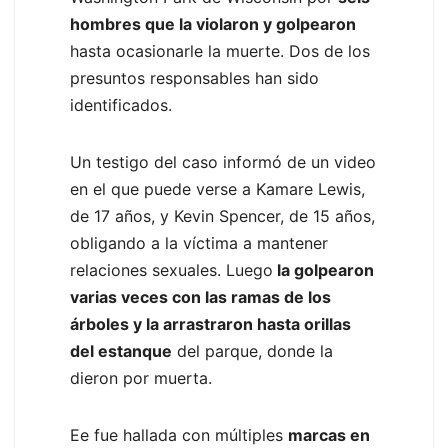
hombres que la violaron y golpearon
hasta ocasionarle la muerte. Dos de los
presuntos responsables han sido
identificados.
Un testigo del caso informó de un video
en el que puede verse a Kamare Lewis,
de 17 años, y Kevin Spencer, de 15 años,
obligando a la víctima a mantener
relaciones sexuales. Luego
la golpearon
varias veces con las ramas de los
árboles y la arrastraron hasta orillas
del estanque
del parque, donde la
dieron por muerta.
Ee fue hallada con múltiples
marcas en