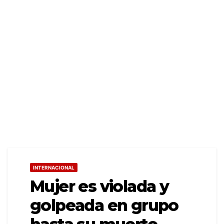
INTERNACIONAL
Mujer es violada y
golpeada en grupo