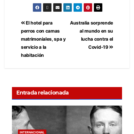
El hotel para
Australia sorprende
perros con camas
al mundo en su
matrimoniales, spa y
lucha contra el
servicio a la
Covid-19
habitación
Entrada relacionada
INTERNACIONAL