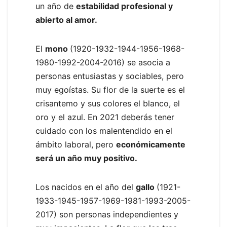
un año de
estabilidad profesional y
abierto al amor.
El
mono
(1920-1932-1944-1956-1968-
1980-1992-2004-2016) se asocia a
personas entusiastas y sociables, pero
muy egoístas. Su flor de la suerte es el
crisantemo y sus colores el blanco, el
oro y el azul. En 2021 deberás tener
cuidado con los malentendido en el
ámbito laboral, pero
económicamente
será un año muy positivo.
Los nacidos en el año del
gallo
(1921-
1933-1945-1957-1969-1981-1993-2005-
2017) son personas independientes y