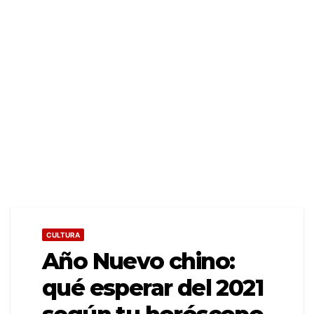
CULTURA
Año Nuevo chino:
qué esperar del 2021