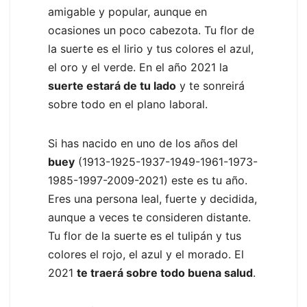
amigable y popular, aunque en
ocasiones un poco cabezota. Tu flor de
la suerte es el lirio y tus colores el azul,
el oro y el verde. En el año 2021 la
suerte estará de tu lado
y te sonreirá
sobre todo en el plano laboral.
Si has nacido en uno de los años del
buey
(1913-1925-1937-1949-1961-1973-
1985-1997-2009-2021) este es tu año.
Eres una persona leal, fuerte y decidida,
aunque a veces te consideren distante.
Tu flor de la suerte es el tulipán y tus
colores el rojo, el azul y el morado. El
2021
te traerá sobre todo buena salud
.