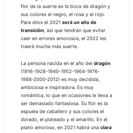
flor de la suerte es la boca de dragón y
sus colores el negro, el rosa y el rojo.
Para ellos el 2021
será un año de
transición
, así que tendrán que evitar
caer en errores amorosos, el 2022 les
traerá mucha más suerte.
La persona nacida en el año del
dragón
(1916-1928-1940-1952-1964-1976-
1988-2000-2012) es muy decidida,
ambiciosa e inspiradora. Es muy
romántica, lo que en ocasiones le lleva a
ser demasiado fantasiosa. Su flor es la
espuela de caballero y sus colores el
dorado, el plateado y el amarillo. En el
plano amoroso, en 2021 habrá una
clara