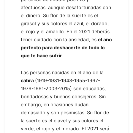
afectuosas, aunque desafortunadas con
el dinero. Su flor de la suerte es el
girasol y sus colores el azul, el dorado,
el rojo y el amarillo. En el 2021 deberás
tener cuidado con la ansiedad, es
el año
perfecto para deshacerte de todo lo
que te hace sufrir
.
Las personas nacidas en el año de la
cabra
(1919-1931-1943-1955-1967-
1979-1991-2003-2015) son educadas,
bondadosas y buenos consejeros. Sin
embargo, en ocasiones dudan
demasiado y son pesimistas. Su flor de
la suerte es el clavel y sus colores el
verde, el rojo y el morado. El 2021 será