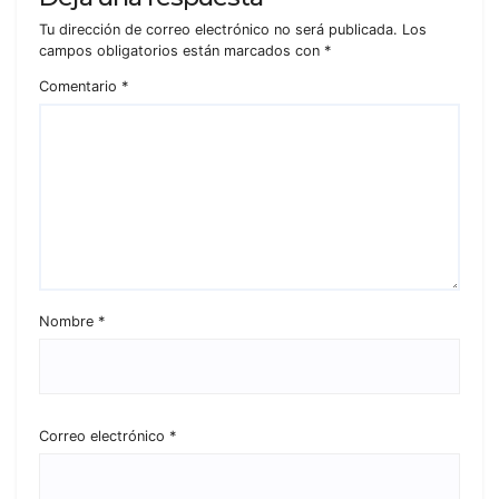
Tu dirección de correo electrónico no será publicada.
Los
campos obligatorios están marcados con
*
Comentario
*
Nombre
*
Correo electrónico
*