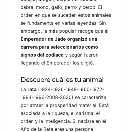
cabra, mono, gallo, perro y cerdo. El
orden en que se suceden estos animales
se fundamenta en varias leyendas. Sin
embargo, la más popular recoge que el
Emperador de Jade organizó una
carrera para seleccionarlos como
signos del
zodiaco
y según fueron
llegando el Emperador los eligió.
Descubre cuál es tu animal
La
rata
(1924-1936-1948-1960-1972-
1984-1996-2008-2020) se caracteriza
por atraer la prosperidad material. Está
asociada a la riqueza, el carisma, el
orden y la inteligencia. Si naciste en el
Año de la Rata eres una persona