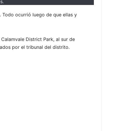
s.
 Todo ocurrió luego de que ellas y
Calamvale District Park, al sur de
dos por el tribunal del distrito.