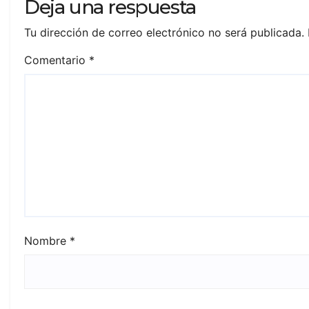
Deja una respuesta
Tu dirección de correo electrónico no será publicada.
Comentario
*
Nombre
*