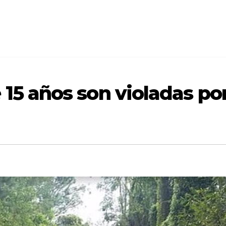
 15 años son violadas po