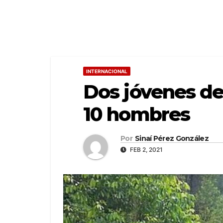
INTERNACIONAL
Dos jóvenes de
10 hombres
Por
Sinaí Pérez González
FEB 2, 2021