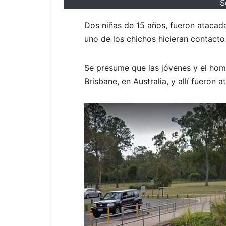
S
Dos niñas de 15 años, fueron atacad
uno de los chichos hicieran contacto
Se presume que las jóvenes y el homb
Brisbane, en Australia, y allí fueron 