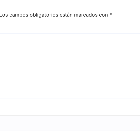
Los campos obligatorios están marcados con
*