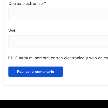
Correo electrónico
*
Web
Guarda mi nombre, correo electrónico y web en e