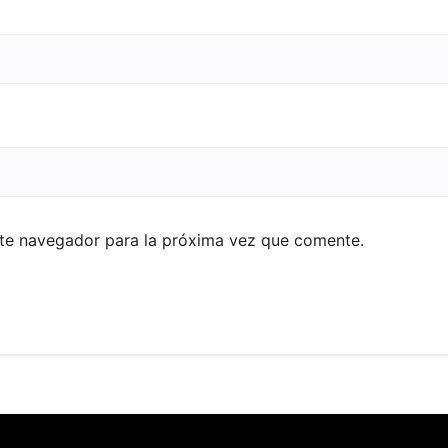
ste navegador para la próxima vez que comente.