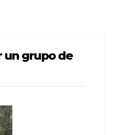
r un grupo de