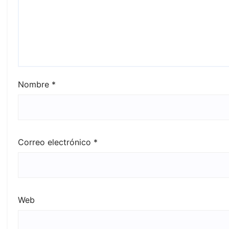
Nombre
*
Correo electrónico
*
Web