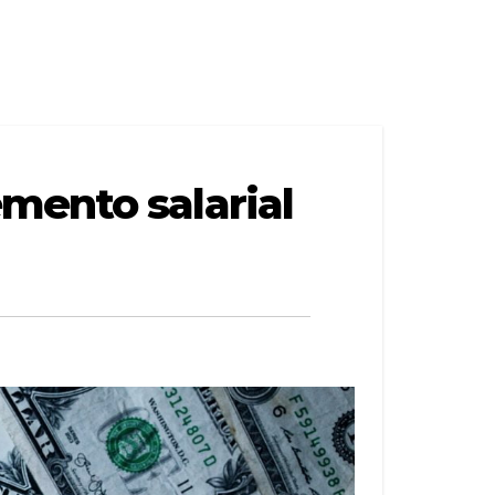
mento salarial