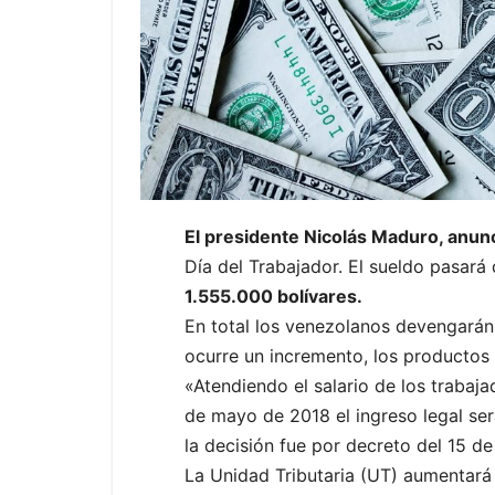
El presidente Nicolás Maduro, anun
Día del Trabajador. El sueldo pasará
1.555.000 bolívares.
En total los venezolanos devengarán
ocurre un incremento, los productos d
«Atendiendo el salario de los trabaja
de mayo de 2018 el ingreso legal se
la decisión fue por decreto del 15 d
La Unidad Tributaria (UT) aumentará