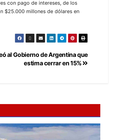
es con pago de intereses, de los
an $25.000 millones de dólares en
peó al Gobierno de Argentina que
estima cerrar en 15%