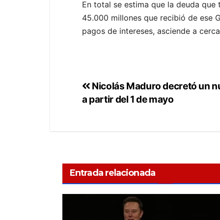
En total se estima que la deuda que 
45.000 millones que recibió de ese G
pagos de intereses, asciende a cerca
Nicolás Maduro decretó un nu
a partir del 1 de mayo
Entrada relacionada