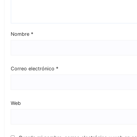
Nombre
*
Correo electrónico
*
Web