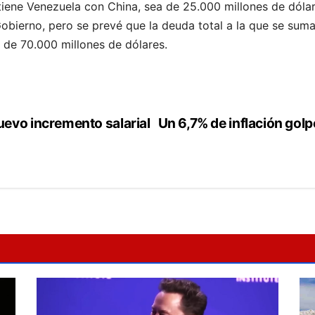
tiene Venezuela con China, sea de 25.000 millones de dólar
obierno, pero se prevé que la deuda total a la que se sum
 de 70.000 millones de dólares.
evo incremento salarial
Un 6,7% de inflación gol