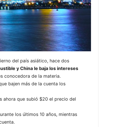
erno del país asiático, hace dos
stible y China le baja los intereses
s conocedora de la materia.
 que bajen más de la cuenta los
s ahora que subió $20 el precio del
urante los últimos 10 años, mientras
cuenta.