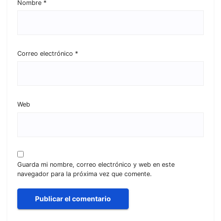
Nombre
*
Correo electrónico
*
Web
Guarda mi nombre, correo electrónico y web en este
navegador para la próxima vez que comente.