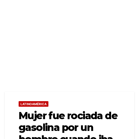
LATINOAMÉRICA
Mujer fue rociada de
gasolina por un