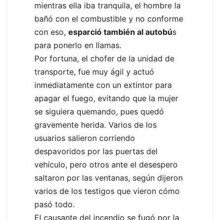
mientras ella iba tranquila, el hombre la
bañó con el combustible y no conforme
con eso,
esparció también al autobú
s
para ponerlo en llamas.
Por fortuna, el chofer de la unidad de
transporte, fue muy ágil y actuó
inmediatamente con un extintor para
apagar el fuego, evitando que la mujer
se siguiera quemando, pues quedó
gravemente herida. Varios de los
usuarios salieron corriendo
despavoridos por las puertas del
vehículo, pero otros ante el desespero
saltaron por las ventanas, según dijeron
varios de los testigos que vieron cómo
pasó todo.
El causante del incendio se fugó por la