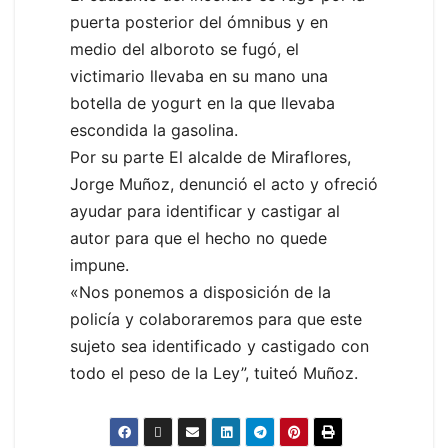
puerta posterior del ómnibus y en
medio del alboroto se fugó, el
victimario llevaba en su mano una
botella de yogurt en la que llevaba
escondida la gasolina.
Por su parte El alcalde de Miraflores,
Jorge Muñoz, denunció el acto y ofreció
ayudar para identificar y castigar al
autor para que el hecho no quede
impune.
«Nos ponemos a disposición de la
policía y colaboraremos para que este
sujeto sea identificado y castigado con
todo el peso de la Ley”, tuiteó Muñoz.