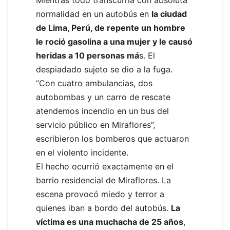
normalidad en un autobús en
la ciudad
de Lima, Perú, de repente un hombre
le roció gasolina a una mujer y le causó
heridas a 10 personas má
s. El
despiadado sujeto se dio a la fuga.
“Con cuatro ambulancias, dos
autobombas y un carro de rescate
atendemos incendio en un bus del
servicio público en Miraflores”,
escribieron los bomberos que actuaron
en el violento incidente.
El hecho ocurrió exactamente en el
barrio residencial de Miraflores. La
escena provocó miedo y terror a
quienes iban a bordo del autobús.
La
víctima es una muchacha de 25 años
,