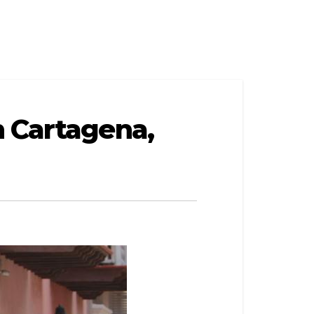
n Cartagena,