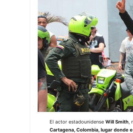
El actor estadounidense
Will Smith
,
Cartagena, Colombia, lugar donde e