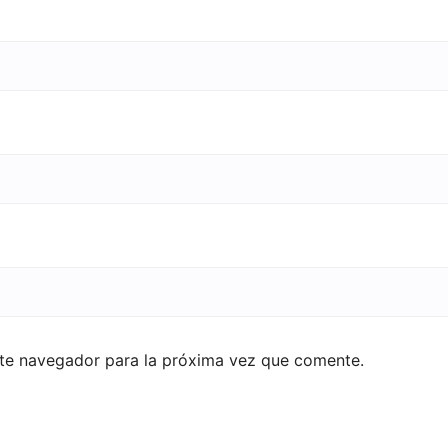
ste navegador para la próxima vez que comente.