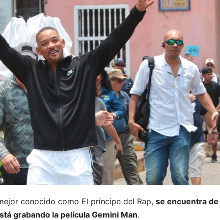
 mejor conocido como El príncipe del Rap,
se encuentra de 
stá grabando la película Gemini Man
.