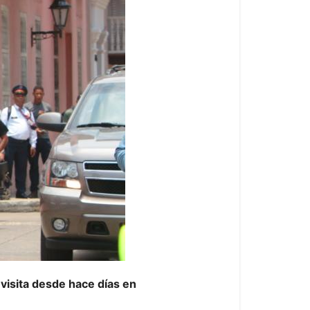
visita desde hace días en