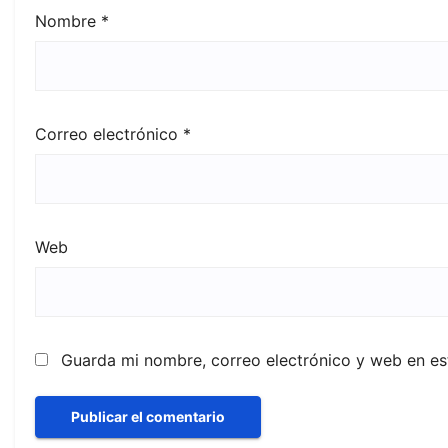
Nombre
*
Correo electrónico
*
Web
Guarda mi nombre, correo electrónico y web en e