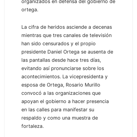
organizados en defensa del gobierno de
ortega.
La cifra de heridos asciende a decenas
mientras que tres canales de televisión
han sido censurados y el propio
presidente Daniel Ortega se ausenta de
las pantallas desde hace tres días,
evitando así pronunciarse sobre los
acontecimientos. La vicepresidenta y
esposa de Ortega, Rosario Murillo
convocó a las organizaciones que
apoyan el gobierno a hacer presencia
en las calles para manifestar su
respaldo y como una muestra de
fortaleza.