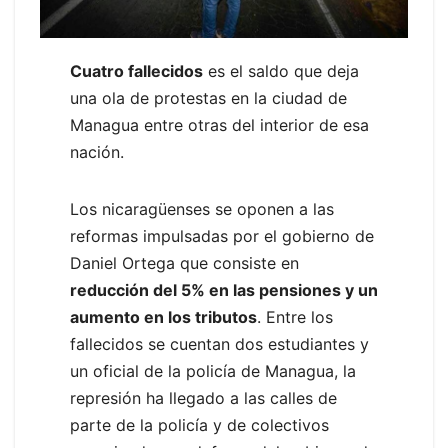
Cuatro fallecidos
es el saldo que deja
una ola de protestas en la ciudad de
Managua entre otras del interior de esa
nación.
Los nicaragüenses se oponen a las
reformas impulsadas por el gobierno de
Daniel Ortega que consiste en
reducción del 5% en las pensiones y un
aumento en los tributos
. Entre los
fallecidos se cuentan dos estudiantes y
un oficial de la policía de Managua, la
represión ha llegado a las calles de
parte de la policía y de colectivos