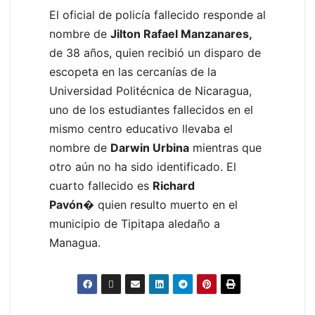
El oficial de policía fallecido responde al
nombre de
Jilton Rafael Manzanares,
de 38 años, quien recibió un disparo de
escopeta en las cercanías de la
Universidad Politécnica de Nicaragua,
uno de los estudiantes fallecidos en el
mismo centro educativo llevaba el
nombre de
Darwin Urbina
mientras que
otro aún no ha sido identificado. El
cuarto fallecido es
Richard
Pavón
� quien resulto muerto en el
municipio de Tipitapa aledaño a
Managua.