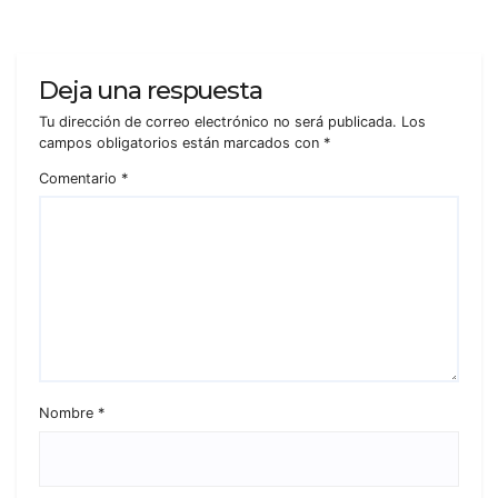
Deja una respuesta
Tu dirección de correo electrónico no será publicada.
Los
campos obligatorios están marcados con
*
Comentario
*
Nombre
*