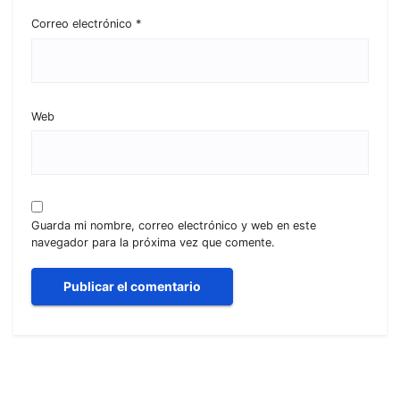
Correo electrónico
*
Web
Guarda mi nombre, correo electrónico y web en este
navegador para la próxima vez que comente.