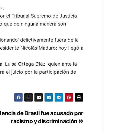
».
or el Tribunal Supremo de Justicia
ro que de ninguna manera son
ionando’ delictivamente fuera de la
residente Nicolás Maduro: hoy llegó a
, Luisa Ortega Díaz, quien ante la
a el juicio por la participación de
dencia de Brasil fue acusado por
racismo y discriminación