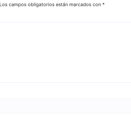
Los campos obligatorios están marcados con
*