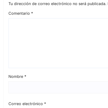
Tu dirección de correo electrónico no será publicada.
Comentario
*
Nombre
*
Correo electrónico
*