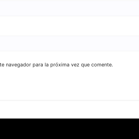
ste navegador para la próxima vez que comente.