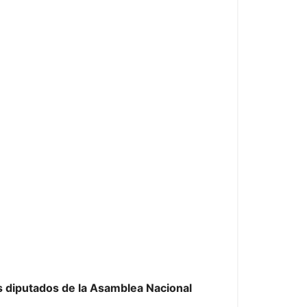
s diputados de la Asamblea Nacional