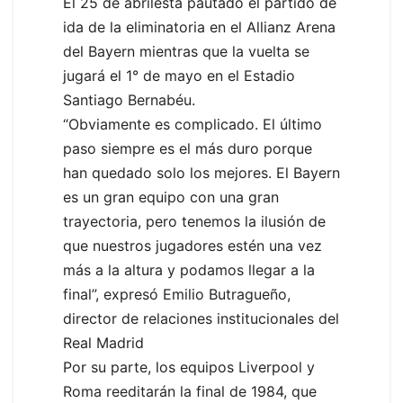
El 25 de abrilestá pautado el partido de
ida de la eliminatoria en el Allianz Arena
del Bayern mientras que la vuelta se
jugará el 1° de mayo en el Estadio
Santiago Bernabéu.
“Obviamente es complicado. El último
paso siempre es el más duro porque
han quedado solo los mejores. El Bayern
es un gran equipo con una gran
trayectoria, pero tenemos la ilusión de
que nuestros jugadores estén una vez
más a la altura y podamos llegar a la
final”, expresó Emilio Butragueño,
director de relaciones institucionales del
Real Madrid
Por su parte, los equipos Liverpool y
Roma reeditarán la final de 1984, que