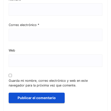
Correo electrónico
*
Web
Guarda mi nombre, correo electrónico y web en este
navegador para la próxima vez que comente.