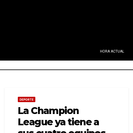
HORA ACTUAL
DEPORTE
La Champion
League ya tiene a