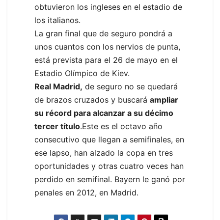
obtuvieron los ingleses en el estadio de
los italianos.
La gran final que de seguro pondrá a
unos cuantos con los nervios de punta,
está prevista para el 26 de mayo en el
Estadio Olímpico de Kiev.
Real Madrid,
de seguro no se quedará
de brazos cruzados y buscará
ampliar
su récord para alcanzar a su décimo
tercer título
.Este es el octavo año
consecutivo que llegan a semifinales, en
ese lapso, han alzado la copa en tres
oportunidades y otras cuatro veces han
perdido en semifinal. Bayern le ganó por
penales en 2012, en Madrid.