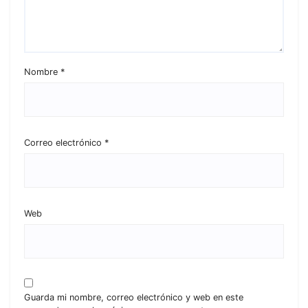
Nombre
*
Correo electrónico
*
Web
Guarda mi nombre, correo electrónico y web en este