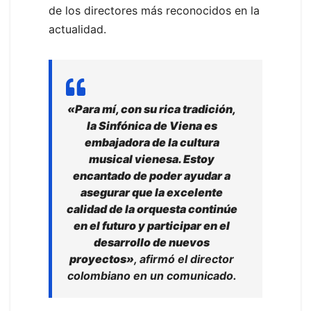
de los directores más reconocidos en la
actualidad.
«Para mí, con su rica tradición,
la Sinfónica de Viena es
embajadora de la cultura
musical vienesa. Estoy
encantado de poder ayudar a
asegurar que la excelente
calidad de la orquesta continúe
en el futuro y participar en el
desarrollo de nuevos
proyectos»
, afirmó el director
colombiano en un comunicado.