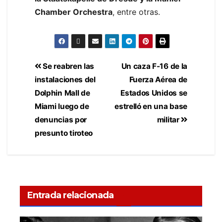
Chamber Orchestra
, entre otras.
Se reabren las
Un caza F-16 de la
instalaciones del
Fuerza Aérea de
Dolphin Mall de
Estados Unidos se
Miami luego de
estrelló en una base
denuncias por
militar
presunto tiroteo
Entrada relacionada