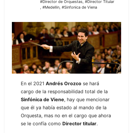
#Director de Orquestas
,
#Director Titular
,
#Medellin
,
#Sinfonica de Viena
En el 2021
Andrés Orozco
se hará
cargo de la responsabilidad total de la
Sinfónica de Viene
, hay que mencionar
que él ya había estado al mando de la
Orquesta, mas no en el cargo que ahora
se le confía como
Director titular
.