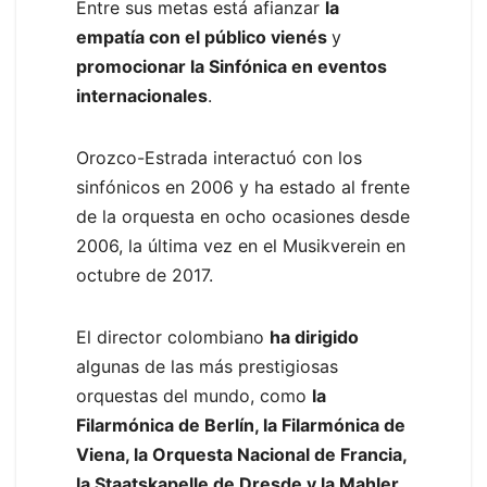
Entre sus metas está afianzar
la
empatía con el público vienés
y
promocionar la Sinfónica en eventos
internacionales
.
Orozco-Estrada interactuó con los
sinfónicos en 2006 y ha estado al frente
de la orquesta en ocho ocasiones desde
2006, la última vez en el Musikverein en
octubre de 2017.
El director colombiano
ha dirigido
algunas de las más prestigiosas
orquestas del mundo, como
la
Filarmónica de Berlín, la Filarmónica de
Viena, la Orquesta Nacional de Francia,
la Staatskapelle de Dresde y la Mahler