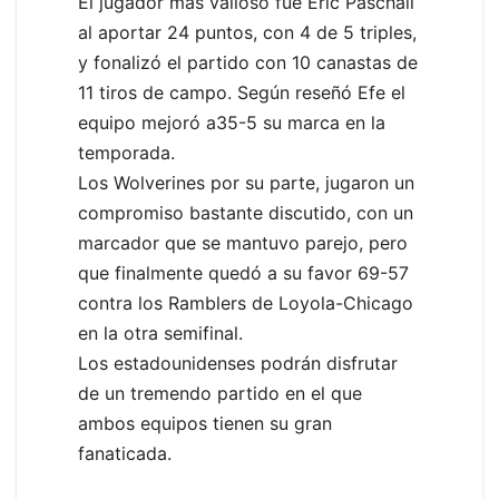
El jugador más valioso fue Eric Paschall
al aportar 24 puntos, con 4 de 5 triples,
y fonalizó el partido con 10 canastas de
11 tiros de campo. Según reseñó Efe el
equipo mejoró a35-5 su marca en la
temporada.
Los Wolverines por su parte, jugaron un
compromiso bastante discutido, con un
marcador que se mantuvo parejo, pero
que finalmente quedó a su favor 69-57
contra los Ramblers de Loyola-Chicago
en la otra semifinal.
Los estadounidenses podrán disfrutar
de un tremendo partido en el que
ambos equipos tienen su gran
fanaticada.