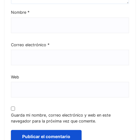
Nombre
*
Correo electrónico
*
Web
Guarda mi nombre, correo electrónico y web en este
navegador para la próxima vez que comente.