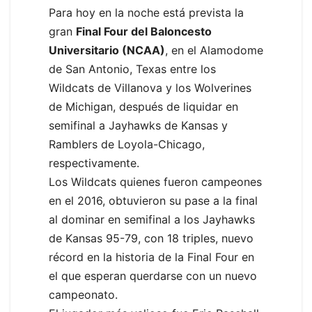
Para hoy en la noche está prevista la
gran
Final Four del Baloncesto
Universitario (NCAA)
, en el Alamodome
de San Antonio, Texas entre los
Wildcats de Villanova y los Wolverines
de Michigan, después de liquidar en
semifinal a Jayhawks de Kansas y
Ramblers de Loyola-Chicago,
respectivamente.
Los Wildcats quienes fueron campeones
en el 2016, obtuvieron su pase a la final
al dominar en semifinal a los Jayhawks
de Kansas 95-79, con 18 triples, nuevo
récord en la historia de la Final Four en
el que esperan querdarse con un nuevo
campeonato.