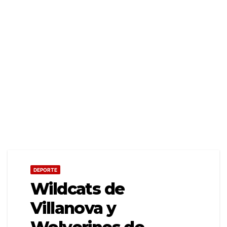
DEPORTE
Wildcats de
Villanova y