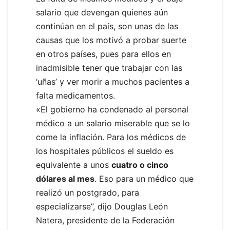
salario que devengan quienes aún
continúan en el país, son unas de las
causas que los motivó a probar suerte
en otros países, pues para ellos en
inadmisible tener que trabajar con las
‘uñas’ y ver morir a muchos pacientes a
falta medicamentos.
«El gobierno ha condenado al personal
médico a un salario miserable que se lo
come la inflación. Para los médicos de
los hospitales públicos el sueldo es
equivalente a unos
cuatro o cinco
dólares al mes
. Eso para un médico que
realizó un postgrado, para
especializarse”, dijo Douglas León
Natera, presidente de la Federación