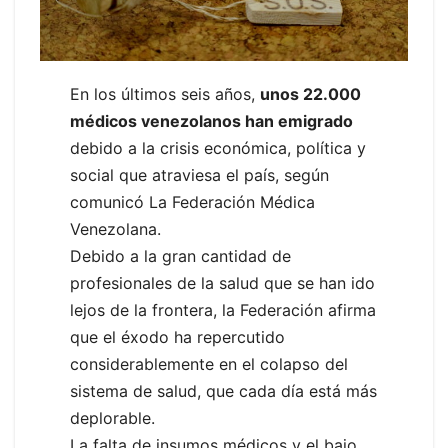
En los últimos seis años,
unos 22.000
médicos venezolanos han emigrado
debido a la crisis económica, política y
social que atraviesa el país, según
comunicó La Federación Médica
Venezolana.
Debido a la gran cantidad de
profesionales de la salud que se han ido
lejos de la frontera, la Federación afirma
que el éxodo ha repercutido
considerablemente en el colapso del
sistema de salud, que cada día está más
deplorable.
La falta de insumos médicos y el bajo