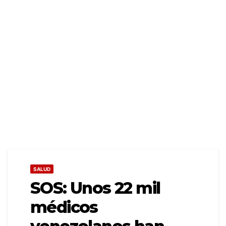
SALUD
SOS: Unos 22 mil
médicos