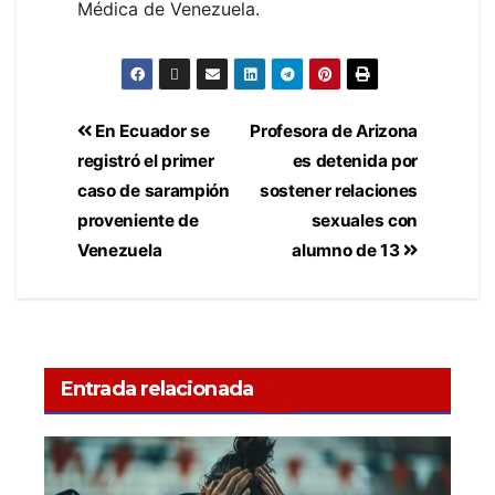
Médica de Venezuela.
En Ecuador se
Profesora de Arizona
registró el primer
es detenida por
caso de sarampión
sostener relaciones
proveniente de
sexuales con
Venezuela
alumno de 13
Entrada relacionada