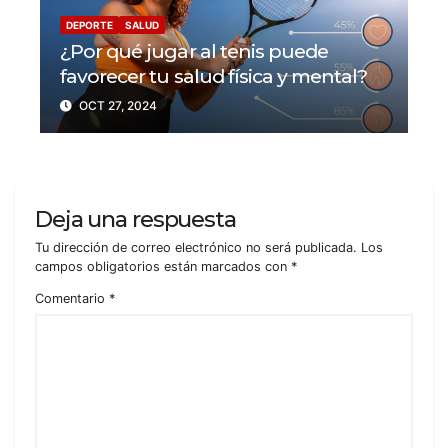
DEPORTE
SALUD
¿Por qué jugar al tenis puede
favorecer tu salud física y mental?
OCT 27, 2024
Deja una respuesta
Tu dirección de correo electrónico no será publicada.
Los
campos obligatorios están marcados con
*
Comentario
*