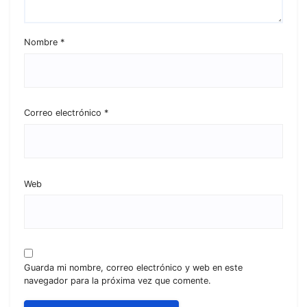
Nombre
*
Correo electrónico
*
Web
Guarda mi nombre, correo electrónico y web en este
navegador para la próxima vez que comente.