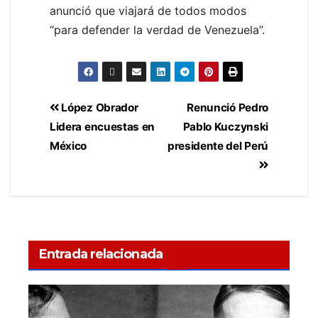
anunció que viajará de todos modos
“para defender la verdad de Venezuela”.
López Obrador
Renunció Pedro
Lidera encuestas en
Pablo Kuczynski
México
presidente del Perú
Entrada relacionada