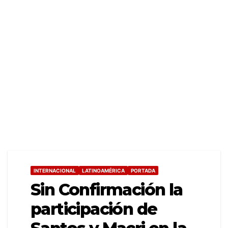
INTERNACIONAL
LATINOAMÉRICA
PORTADA
Sin Confirmación la
participación de