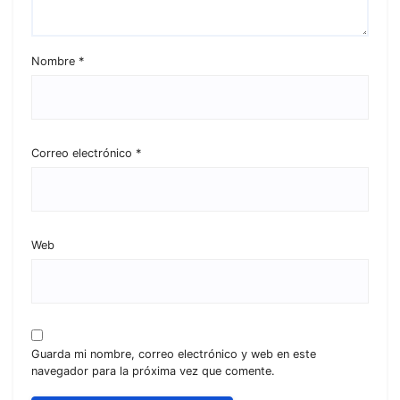
Nombre
*
Correo electrónico
*
Web
Guarda mi nombre, correo electrónico y web en este
navegador para la próxima vez que comente.