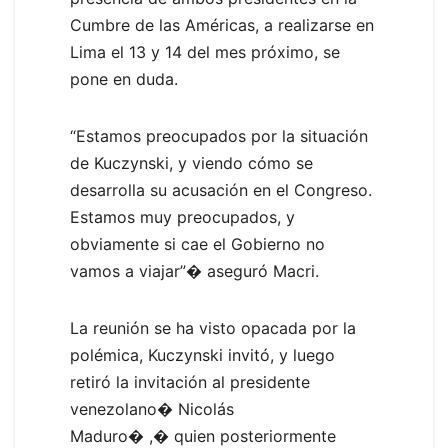
Cumbre de las Américas, a realizarse en
Lima el 13 y 14 del mes próximo, se
pone en duda.
“Estamos preocupados por la situación
de Kuczynski, y viendo cómo se
desarrolla su acusación en el Congreso.
Estamos muy preocupados, y
obviamente si cae el Gobierno no
vamos a viajar”� aseguró Macri.
La reunión se ha visto opacada por la
polémica, Kuczynski invitó, y luego
retiró la invitación al presidente
venezolano� Nicolás
Maduro� ,� quien posteriormente