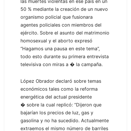
las muertes violentas en ese país en un
50 % mediante la creación de un nuevo
organismo policial que fusionara
agentes policiales con miembros del
ejército. Sobre el asunto del matrimonio
homosexual y el aborto expresó
“Hagamos una pausa en este tema”,
todo esto durante su primera entrevista
televisiva con miras a � la campaña.
López Obrador declaró sobre temas
económicos tales como la reforma
energética del actual presidente
� sobre la cual replicó: “Dijeron que
bajarían los precios de luz, gas y
gasolina y no ha sucedido. Actualmente
extraemos el mismo número de barriles