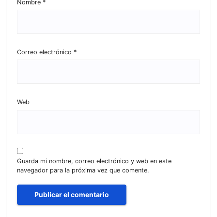
Nombre
*
Correo electrónico
*
Web
Guarda mi nombre, correo electrónico y web en este
navegador para la próxima vez que comente.