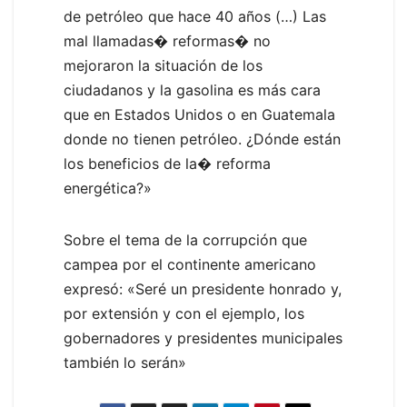
de petróleo que hace 40 años (…) Las
mal llamadas� reformas� no
mejoraron la situación de los
ciudadanos y la gasolina es más cara
que en Estados Unidos o en Guatemala
donde no tienen petróleo. ¿Dónde están
los beneficios de la� reforma
energética?»
Sobre el tema de la corrupción que
campea por el continente americano
expresó: «Seré un presidente honrado y,
por extensión y con el ejemplo, los
gobernadores y presidentes municipales
también lo serán»