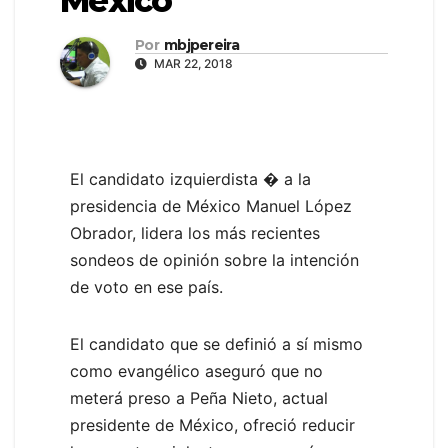
México
Por
mbjpereira
MAR 22, 2018
El candidato izquierdista � a la
presidencia de México Manuel López
Obrador, lidera los más recientes
sondeos de opinión sobre la intención
de voto en ese país.
El candidato que se definió a sí mismo
como evangélico aseguró que no
meterá preso a Peña Nieto, actual
presidente de México, ofreció reducir