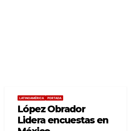
LATINOAMÉRICA
PORTADA
López Obrador
Lidera encuestas en